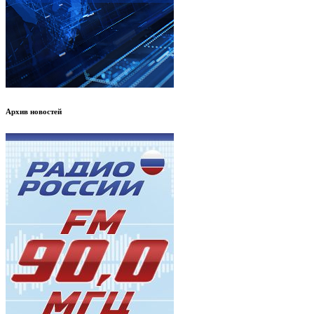
Архив новостей