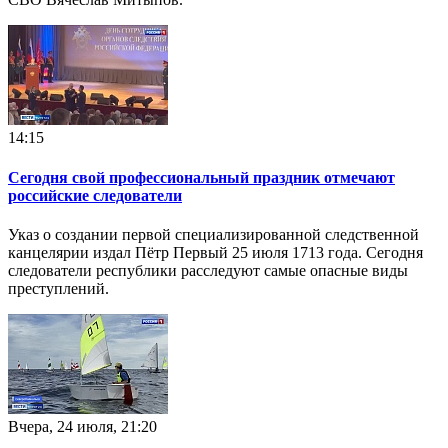
14:15
Сегодня свой профессиональный праздник отмечают
российские следователи
Указ о создании первой специализированной следственной
канцелярии издал Пётр Первый 25 июля 1713 года. Сегодня
следователи республики расследуют самые опасные виды
преступлений.
Вчера, 24 июля, 21:20