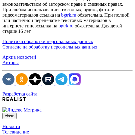
законодательством об авторском праве и смежных правах.
При любом использовании текстовых, аудио-, фото- и
видеоматериалов ссылка на
bgtrk.ru
обязательна. При полной
или частичной перепечатке текстовых материалов в
интернете гиперссылка на
bgtrk.ru
обязательна. Для детей
старше 16 лет.
Политика обработки персональных данных
Согласие на обработку персональных данных
Архив новостей
Авторы
Разработка сайта
close
Новости
Телевидение