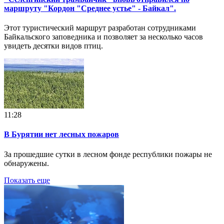
маршруту "Кордон "Среднее устье" - Байкал".
Этот туристический маршрут разработан сотрудниками
Байкальского заповедника и позволяет за несколько часов
увидеть десятки видов птиц.
11:28
В Бурятии нет лесных пожаров
За прошедшие сутки в лесном фонде республики пожары не
обнаружены.
Показать еще