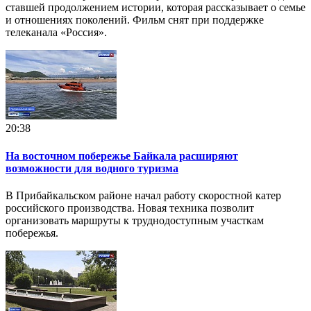
ставшей продолжением истории, которая рассказывает о семье
и отношениях поколений. Фильм снят при поддержке
телеканала «Россия».
20:38
На восточном побережье Байкала расширяют
возможности для водного туризма
В Прибайкальском районе начал работу скоростной катер
российского производства. Новая техника позволит
организовать маршруты к труднодоступным участкам
побережья.