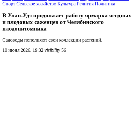
Спорт
Сельское хозяйство
Культура
Религия
Политика
В Улан‑Удэ продолжает работу ярмарка ягодных
и плодовых саженцев от Челябинского
плодопитомника
Садоводы пополняют свои коллекции растений.
10 июня 2026, 19:32
visibility
56