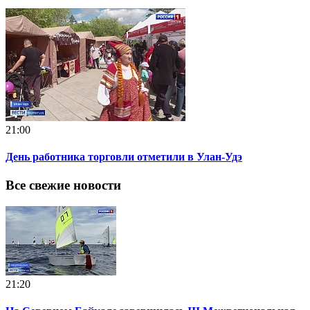
21:00
День работника торговли отметили в Улан-Удэ
Все свежие новости
21:20