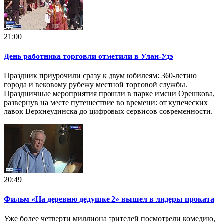
21:00
День работника торговли отметили в Улан-Удэ
Праздник приурочили сразу к двум юбилеям: 360-летию
города и вековому рубежу местной торговой службы.
Праздничные мероприятия прошли в парке имени Орешкова,
развернув на месте путешествие во времени: от купеческих
лавок Верхнеудинска до цифровых сервисов современности.
20:49
Фильм «На деревню дедушке 2» вышел в лидеры проката
Уже более четверти миллиона зрителей посмотрели комедию,