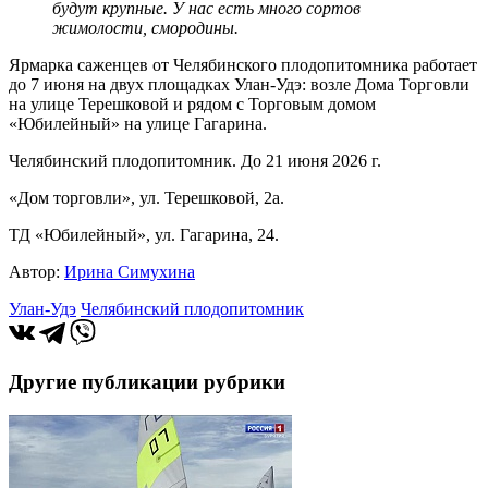
будут крупные. У нас есть много сортов
жимолости, смородины.
Ярмарка саженцев от Челябинского плодопитомника работает
до 7 июня на двух площадках Улан‑Удэ: возле Дома Торговли
на улице Терешковой и рядом с Торговым домом
«Юбилейный» на улице Гагарина.
Челябинский плодопитомник. До 21 июня 2026 г.
«Дом торговли», ул. Терешковой, 2а.
ТД «Юбилейный», ул. Гагарина, 24.
Автор:
Ирина Симухина
Улан‑Удэ
Челябинский плодопитомник
Другие публикации рубрики