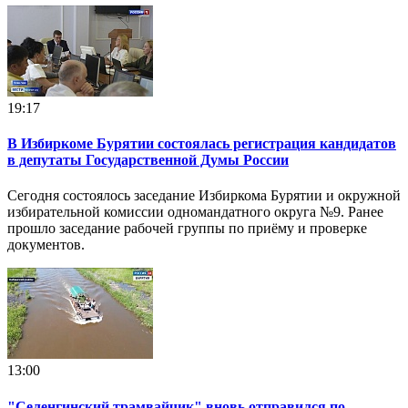
19:17
В Избиркоме Бурятии состоялась регистрация кандидатов
в депутаты Государственной Думы России
Сегодня состоялось заседание Избиркома Бурятии и окружной
избирательной комиссии одномандатного округа №9. Ранее
прошло заседание рабочей группы по приёму и проверке
документов.
13:00
"Селенгинский трамвайчик" вновь отправился по