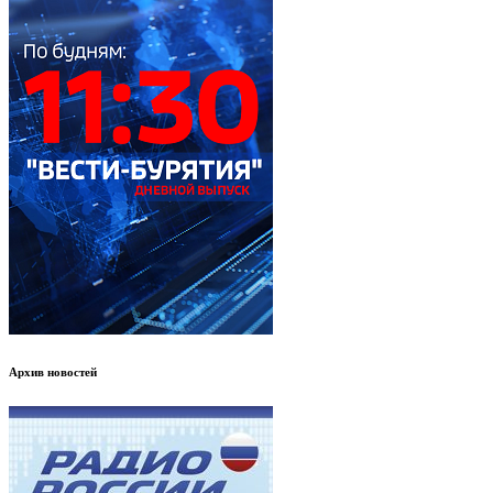
Архив новостей