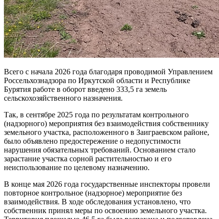
Всего с начала 2026 года благодаря проводимой Управлением
Россельхознадзора по Иркутской области и Республике
Бурятия работе в оборот введено 333,5 га земель
сельскохозяйственного назначения.
Так, в сентябре 2025 года по результатам контрольного
(надзорного) мероприятия без взаимодействия собственнику
земельного участка, расположенного в Заиграевском районе,
было объявлено предостережение о недопустимости
нарушения обязательных требований. Основанием стало
зарастание участка сорной растительностью и его
неиспользование по целевому назначению.
В конце мая 2026 года государственные инспекторы провели
повторное контрольное (надзорное) мероприятие без
взаимодействия. В ходе обследования установлено, что
собственник принял меры по освоению земельного участка.