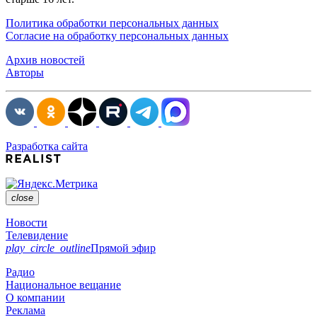
Политика обработки персональных данных
Согласие на обработку персональных данных
Архив новостей
Авторы
Разработка сайта
close
Новости
Телевидение
play_circle_outline
Прямой эфир
Радио
Национальное вещание
О компании
Реклама