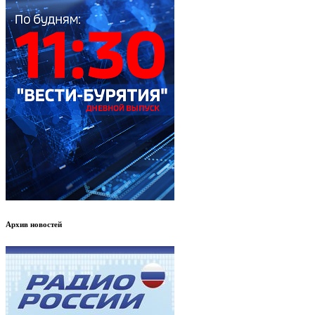
Архив новостей