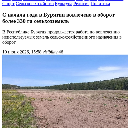
Спорт
Сельское хозяйство
Культура
Религия
Политика
С начала года в Бурятии вовлечено в оборот
более 330 га сельхозземель
В Республике Бурятия продолжается работа по вовлечению
неиспользуемых земель сельскохозяйственного назначения в
оборот.
10 июня 2026, 15:58
visibility
46