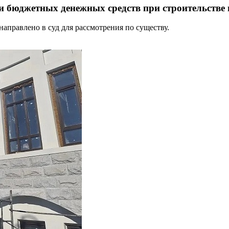
 бюджетных денежных средств при строительстве 
правлено в суд для рассмотрения по существу.