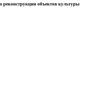
и реконструкции объектов культуры