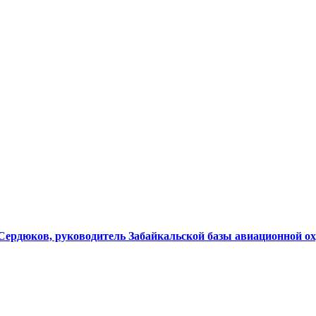
 Сердюков, руководитель Забайкальской базы авиационной о