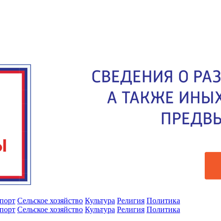
порт
Сельское хозяйство
Культура
Религия
Политика
порт
Сельское хозяйство
Культура
Религия
Политика