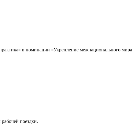
 практика» в номинации «Укрепление межнационального мира
 рабочей поездки.