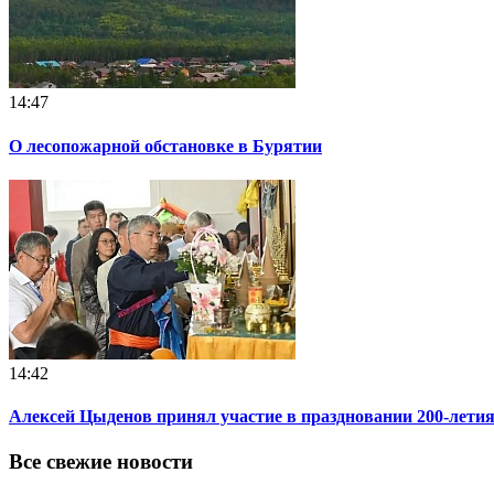
14:47
О лесопожарной обстановке в Бурятии
14:42
Алексей Цыденов принял участие в праздновании 200-летия
Все свежие новости