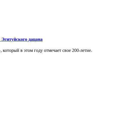
 Эгитуйского дацана
который в этом году отмечает свое 200-летие.