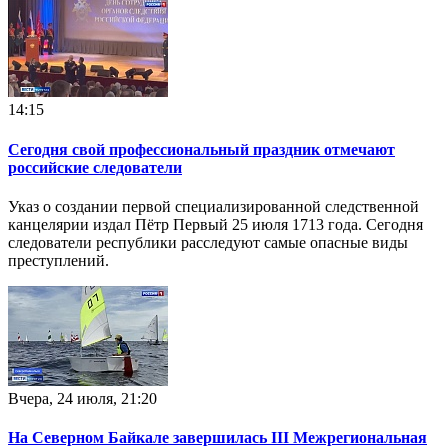
14:15
Сегодня свой профессиональный праздник отмечают
российские следователи
Указ о создании первой специализированной следственной
канцелярии издал Пётр Первый 25 июля 1713 года. Сегодня
следователи республики расследуют самые опасные виды
преступлений.
Вчера, 24 июля, 21:20
На Северном Байкале завершилась III Межрегиональная