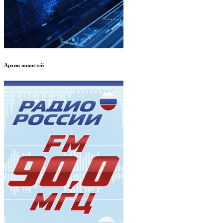
Архив новостей