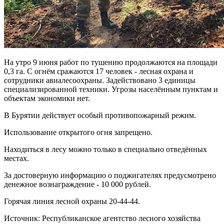
На утро 9 июня работ по тушению продолжаются на площади
0,3 га. С огнём сражаются 17 человек - лесная охрана и
сотрудники авиалесоохраны. Задействовано 3 единицы
специализированной техники. Угрозы населённым пунктам и
объектам экономики нет.
В Бурятии действует особый противопожарный режим.
Использование открытого огня запрещено.
Находиться в лесу можно только в специально отведённых
местах.
За достоверную информацию о поджигателях предусмотрено
денежное вознаграждение - 10 000 рублей.
Горячая линия лесной охраны 20-44-44.
Источник: Республиканское агентство лесного хозяйства