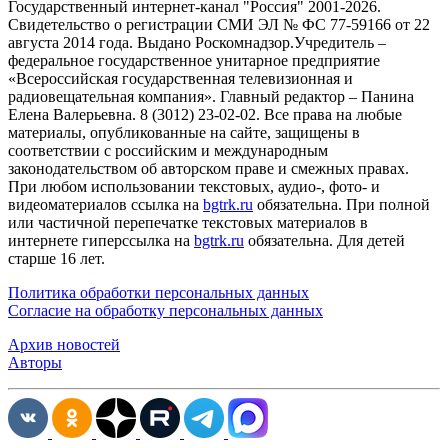
Государственный интернет-канал "Россия" 2001-2026.
Cвидетельство о регистрации СМИ ЭЛ № ФС 77-59166 от 22
августа 2014 года. Выдано Роскомнадзор.Учредитель –
федеральное государственное унитарное предприятие
«Всероссийская государственная телевизионная и
радиовещательная компания». Главный редактор – Панина
Елена Валерьевна. 8 (3012) 23-02-02. Все права на любые
материалы, опубликованные на сайте, защищены в
соответствии с российским и международным
законодательством об авторском праве и смежных правах.
При любом использовании текстовых, аудио-, фото- и
видеоматериалов ссылка на
bgtrk.ru
обязательна. При полной
или частичной перепечатке текстовых материалов в
интернете гиперссылка на
bgtrk.ru
обязательна. Для детей
старше 16 лет.
Политика обработки персональных данных
Согласие на обработку персональных данных
Архив новостей
Авторы