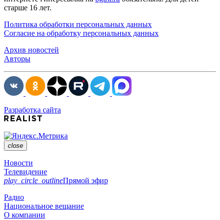
старше 16 лет.
Политика обработки персональных данных
Согласие на обработку персональных данных
Архив новостей
Авторы
Разработка сайта
close
Новости
Телевидение
play_circle_outline
Прямой эфир
Радио
Национальное вещание
О компании