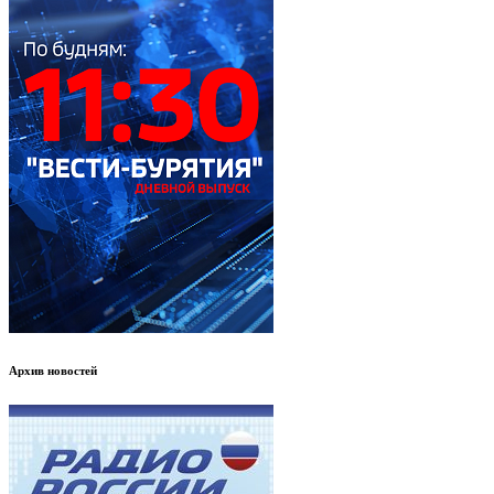
Архив новостей