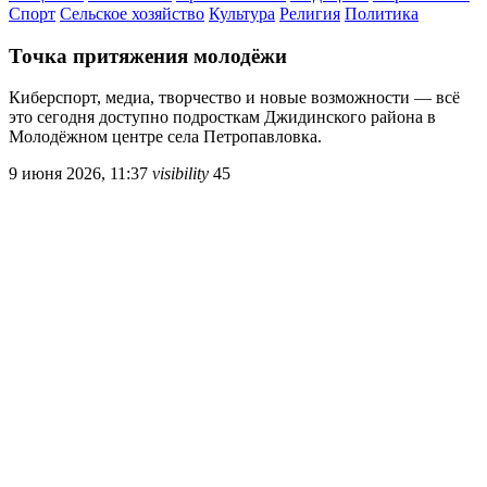
Спорт
Сельское хозяйство
Культура
Религия
Политика
Точка притяжения молодёжи
Киберспорт, медиа, творчество и новые возможности — всё
это сегодня доступно подросткам Джидинского района в
Молодёжном центре села Петропавловка.
9 июня 2026, 11:37
visibility
45