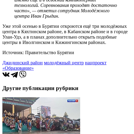
технологий. Соревнования проходят достаточно
часто», — отметил сотрудник Молодёжного
центра Иван Грыдин.
Уже этой осенью в Бурятии откроются ещё три молодёжных
центра в Кяхтинском районе, в Кабанском районе и в городе
Улан-Удэ, а в планах дополнительно открыть подобные
центры в Иволгинском и Кижингинском районах.
Источник: Правительство Бурятии
Джидинский район
молодёжный центр
нацпроект
«Образование»
Другие публикации рубрики