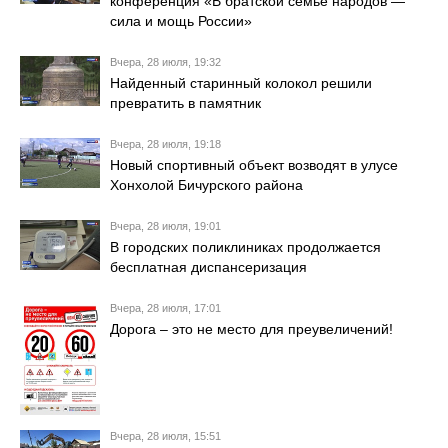
конференция «В братской семье народов —
сила и мощь России»
Вчера, 28 июля, 19:32
Найденный старинный колокол решили
превратить в памятник
Вчера, 28 июля, 19:18
Новый спортивный объект возводят в улусе
Хонхолой Бичурского района
Вчера, 28 июля, 19:01
В городских поликлиниках продолжается
бесплатная диспансеризация
Вчера, 28 июля, 17:01
Дорога – это не место для преувеличений!
Вчера, 28 июля, 15:51