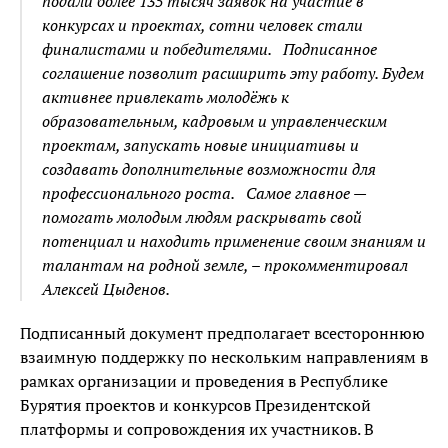
подали более 135 тысяч заявок на участие в
конкурсах и проектах, сотни человек стали
финалистами и победителями. Подписанное
соглашение позволит расширить эту работу. Будем
активнее привлекать молодёжь к
образовательным, кадровым и управленческим
проектам, запускать новые инициативы и
создавать дополнительные возможности для
профессионального роста. Самое главное —
помогать молодым людям раскрывать свой
потенциал и находить применение своим знаниям и
талантам на родной земле, – прокомментировал
Алексей Цыденов.
Подписанный документ предполагает всестороннюю
взаимную поддержку по нескольким направлениям в
рамках организации и проведения в Республике
Бурятия проектов и конкурсов Президентской
платформы и сопровождения их участников. В