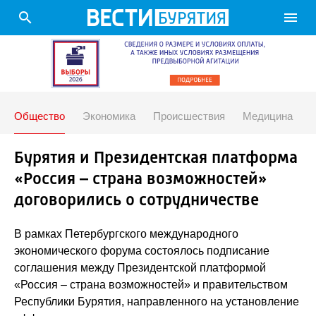
search
menu
Общество
Экономика
Происшествия
Медицина
Бурятия и Президентская платформа
«Россия – страна возможностей»
договорились о сотрудничестве
В рамках Петербургского международного
экономического форума состоялось подписание
соглашения между Президентской платформой
«Россия – страна возможностей» и правительством
Республики Бурятия, направленного на установление