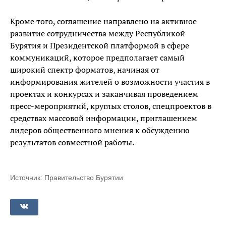
Кроме того, соглашение направлено на активное
развитие сотрудничества между Республикой
Бурятия и Президентской платформой в сфере
коммуникаций, которое предполагает самый
широкий спектр форматов, начиная от
информирования жителей о возможности участия в
проектах и конкурсах и заканчивая проведением
пресс-мероприятий, круглых столов, спецпроектов в
средствах массовой информации, приглашением
лидеров общественного мнения к обсуждению
результатов совместной работы.
Источник: Правительство Бурятии