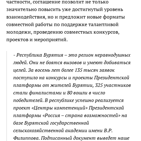
частности, соглашение позволит не только
значительно повысить уже достигнутый уровень
взаимодействия, но и предложит новые форматы
совместной работы по поддержке талантливой
молодежи, проведению совместных конкурсов,
проектов и мероприятий.
- Республика Бурятия – это регион неравнодушных
людей. Они не боятся вызовов и умеют добиваться
целей. За восемь лет более 135 тысяч заявок
поступило на конкурсы и проекты Президентской
платформы от жителей Бурятии, 325 участников
стали финалистами и 80 вошли в число
победителей. В республике успешно реализуется
проект «Центры компетенций» Президентской
платформы «Россия – страна возможностей» на
базе Бурятской государственной
сельскохозяйственной академии имени В.Р.
Филиппова. Подписанный документ выведет наше