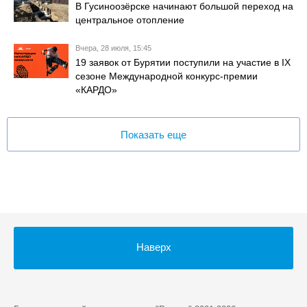
В Гусиноозёрске начинают большой переход на
центральное отопление
Вчера, 28 июля, 15:45
19 заявок от Бурятии поступили на участие в IX
сезоне Международной конкурс-премии
«КАРДО»
Показать еще
Наверх