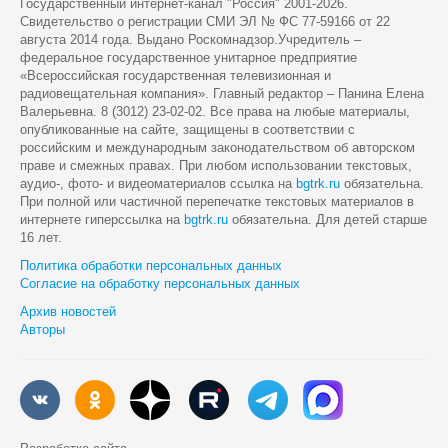
Государственный интернет-канал "Россия" 2001-2026.
Cвидетельство о регистрации СМИ ЭЛ № ФС 77-59166 от 22
августа 2014 года. Выдано Роскомнадзор.Учредитель –
федеральное государственное унитарное предприятие
«Всероссийская государственная телевизионная и
радиовещательная компания». Главный редактор – Панина Елена
Валерьевна. 8 (3012) 23-02-02. Все права на любые материалы,
опубликованные на сайте, защищены в соответствии с
российским и международным законодательством об авторском
праве и смежных правах. При любом использовании текстовых,
аудио-, фото- и видеоматериалов ссылка на
bgtrk.ru
обязательна.
При полной или частичной перепечатке текстовых материалов в
интернете гиперссылка на
bgtrk.ru
обязательна. Для детей старше
16 лет.
Политика обработки персональных данных
Согласие на обработку персональных данных
Архив новостей
Авторы