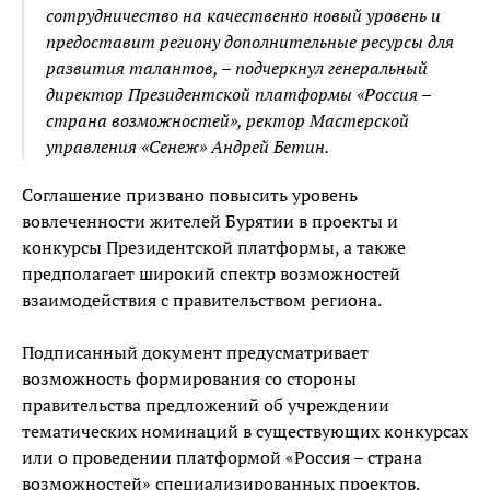
сотрудничество на качественно новый уровень и
предоставит региону дополнительные ресурсы для
развития талантов, – подчеркнул генеральный
директор Президентской платформы «Россия –
страна возможностей», ректор Мастерской
управления «Сенеж» Андрей Бетин.
Соглашение призвано повысить уровень
вовлеченности жителей Бурятии в проекты и
конкурсы Президентской платформы, а также
предполагает широкий спектр возможностей
взаимодействия с правительством региона.
Подписанный документ предусматривает
возможность формирования со стороны
правительства предложений об учреждении
тематических номинаций в существующих конкурсах
или о проведении платформой «Россия – страна
возможностей» специализированных проектов.