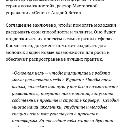
страна возможностей», ректор Мастерской
управления «Сенеж» Андрей Бетин.
Соглашение заключено, чтобы помогать молодежи
раскрывать свои способности и таланты. Оно будет
поддерживать их проекты в самых разных сферах.
Кроме этого, документ поможет создавать для
молодых людей новые возможности для роста и
обеспечит распространение лучших практик.
-Основная цель — чтобы талантливые ребята
могли реализовать себя в Бурятии. Чтобы после
школы, колледжа или вуза у них были возможности
развиваться, получать новые знания, запускать
собственные проекты и строить карьеру. Сегодня
многие наши школьники, студенты и молодые
специалисты уже участвуют в проектах
платформы. За последние годы жители Бурятии