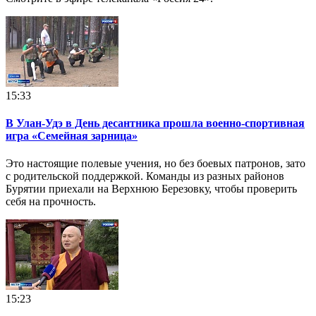
15:33
В Улан-Удэ в День десантника прошла военно-спортивная
игра «Семейная зарница»
Это настоящие полевые учения, но без боевых патронов, зато
с родительской поддержкой. Команды из разных районов
Бурятии приехали на Верхнюю Березовку, чтобы проверить
себя на прочность.
15:23