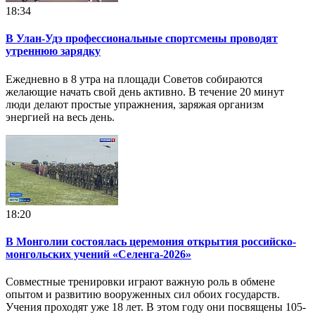
18:34
В Улан-Удэ профессиональные спортсмены проводят
утреннюю зарядку
Ежедневно в 8 утра на площади Советов собираются
желающие начать свой день активно. В течение 20 минут
люди делают простые упражнения, заряжая организм
энергией на весь день.
18:20
В Монголии состоялась церемония открытия российско-
монгольских учений «Селенга-2026»
Совместные тренировки играют важную роль в обмене
опытом и развитию вооруженных сил обоих государств.
Учения проходят уже 18 лет. В этом году они посвящены 105-