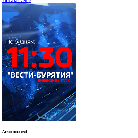
Показать еще
Архив новостей