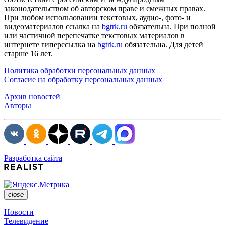
законодательством об авторском праве и смежных правах.
При любом использовании текстовых, аудио-, фото- и
видеоматериалов ссылка на
bgtrk.ru
обязательна. При полной
или частичной перепечатке текстовых материалов в
интернете гиперссылка на
bgtrk.ru
обязательна. Для детей
старше 16 лет.
Политика обработки персональных данных
Согласие на обработку персональных данных
Архив новостей
Авторы
Разработка сайта
close
Новости
Телевидение