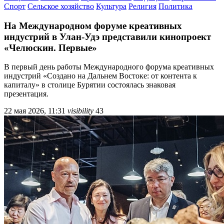
Спорт
Сельское хозяйство
Культура
Религия
Политика
На Международном форуме креативных
индустрий в Улан-Удэ представили кинопроект
«Челюскин. Первые»
В первый день работы Международного форума креативных
индустрий «Создано на Дальнем Востоке: от контента к
капиталу» в столице Бурятии состоялась знаковая
презентация.
22 мая 2026, 11:31
visibility
43