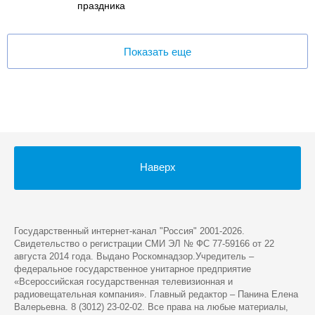
праздника
Показать еще
Наверх
Государственный интернет-канал "Россия" 2001-2026.
Cвидетельство о регистрации СМИ ЭЛ № ФС 77-59166 от 22
августа 2014 года. Выдано Роскомнадзор.Учредитель –
федеральное государственное унитарное предприятие
«Всероссийская государственная телевизионная и
радиовещательная компания». Главный редактор – Панина Елена
Валерьевна. 8 (3012) 23-02-02. Все права на любые материалы,