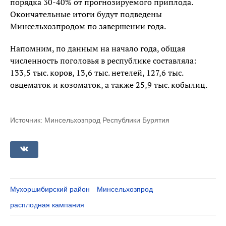
порядка 30-40% от прогнозируемого приплода.
Окончательные итоги будут подведены
Минсельхозпродом по завершении года.
Напомним, по данным на начало года, общая
численность поголовья в республике составляла:
133,5 тыс. коров, 13,6 тыс. нетелей, 127,6 тыс.
овцематок и козоматок, а также 25,9 тыс. кобылиц.
Источник: Минсельхозпрод Республики Бурятия
Мухоршибирский район
Минсельхозпрод
расплодная кампания