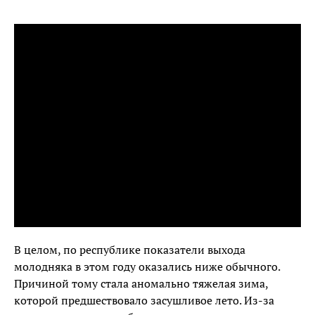
В целом, по республике показатели выхода
молодняка в этом году оказались ниже обычного.
Причиной тому стала аномально тяжелая зима,
которой предшествовало засушливое лето. Из-за