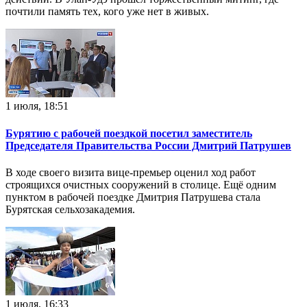
почтили память тех, кого уже нет в живых.
1 июля, 18:51
Бурятию с рабочей поездкой посетил заместитель
Председателя Правительства России Дмитрий Патрушев
В ходе своего визита вице-премьер оценил ход работ
строящихся очистных сооружений в столице. Ещё одним
пунктом в рабочей поездке Дмитрия Патрушева стала
Бурятская сельхозакадемия.
1 июля, 16:33