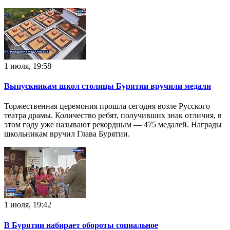
1 июля, 19:58
Выпускникам школ столицы Бурятии вручили медали
Торжественная церемония прошла сегодня возле Русского
театра драмы. Количество ребят, получивших знак отличия, в
этом году уже называют рекордным — 475 медалей. Награды
школьникам вручил Глава Бурятии.
1 июля, 19:42
В Бурятии набирает обороты социальное