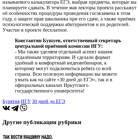
называемого калькулятора ЕГЭ, выбрав предметы, которые вы
планируете сдавать. В течение мая лекторы проекта расскажут
об особенностях процедуры проведения госэкзамена в этом
году, о защите прав школьника при его сдаче, а также приёмах
психологической поддержки абитуриентов и их родителей.
Участие в проекте бесплатное.
Константин Бушуев, ответственный секретарь
центральной приёмной комиссии ИГУ:
- Мы также уделяем отдельный аспект нашим
отдалённым территориям. И сделали формат
удобный и комфортный видеовебинаров, к
которому могут подключиться ребята со всей
страны. Всю полезную информацию вы можете
узнать как на сайте «30 дней до ЕГЭ», так и в
официальных каналах Иркутского
государственного университета!
Бурятия
ИГУ
30 дней до ЕГЭ
Другие публикации рубрики