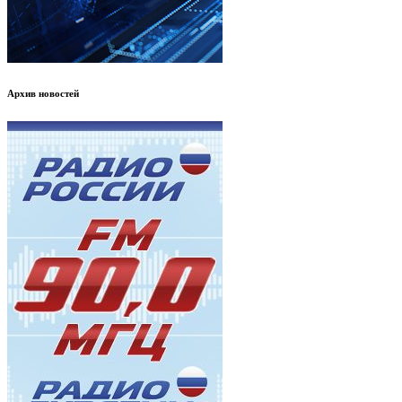
Архив новостей