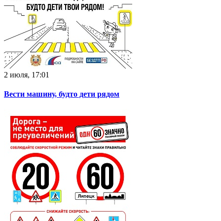
2 июля, 17:01
Вести машину, будто дети рядом