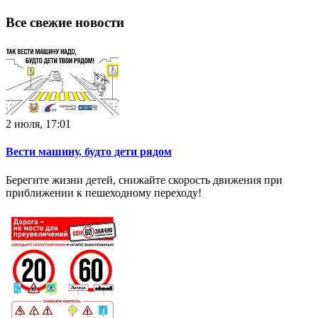
Все свежие новости
2 июля, 17:01
Вести машину, будто дети рядом
Берегите жизни детей, снижайте скорость движения при
приближении к пешеходному переходу!