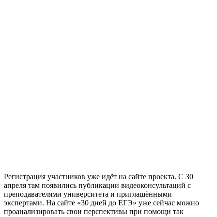
Регистрация участников уже идёт на сайте проекта. С 30
апреля там появились публикации видеоконсультаций с
преподавателями университета и приглашёнными
экспертами. На сайте «30 дней до ЕГЭ» уже сейчас можно
проанализировать свои перспективы при помощи так