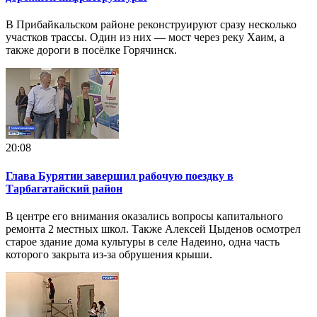
В Прибайкальском районе реконструируют сразу несколько
участков трассы. Один из них — мост через реку Хаим, а
также дороги в посёлке Горячинск.
20:08
Глава Бурятии завершил рабочую поездку в
Тарбагатайский район
В центре его внимания оказались вопросы капитального
ремонта 2 местных школ. Также Алексей Цыденов осмотрел
старое здание дома культуры в селе Надеино, одна часть
которого закрыта из-за обрушения крыши.