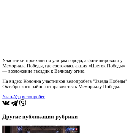
Участники проехали по улицам города, а финишировали у
Мемориала Победы, где состоялась акция «Цветок Победы»
— возложение гвоздик к Вечному огню.
На видео: Колонна участников велопробега "Звезда Победы"
Октябрьского района отправляется к Мемориалу Победы.
Улан-Удэ
велопробег
Другие публикации рубрики