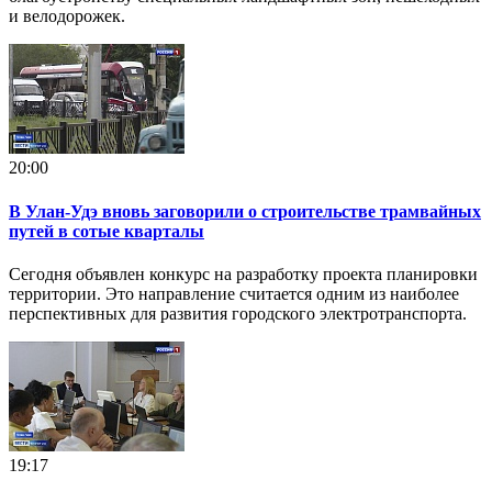
и велодорожек.
20:00
В Улан-Удэ вновь заговорили о строительстве трамвайных
путей в сотые кварталы
Сегодня объявлен конкурс на разработку проекта планировки
территории. Это направление считается одним из наиболее
перспективных для развития городского электротранспорта.
19:17