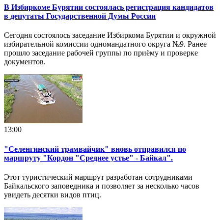
В Избиркоме Бурятии состоялась регистрация кандидатов
в депутаты Государственной Думы России
Сегодня состоялось заседание Избиркома Бурятии и окружной
избирательной комиссии одномандатного округа №9. Ранее
прошло заседание рабочей группы по приёму и проверке
документов.
13:00
"Селенгинский трамвайчик" вновь отправился по
маршруту "Кордон "Среднее устье" - Байкал".
Этот туристический маршрут разработан сотрудниками
Байкальского заповедника и позволяет за несколько часов
увидеть десятки видов птиц.