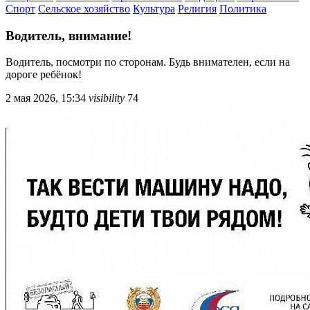
Спорт
Сельское хозяйство
Культура
Религия
Политика
Водитель, внимание!
Водитель, посмотри по сторонам. Будь внимателен, если на
дороге ребёнок!
2 мая 2026, 15:34
visibility
74