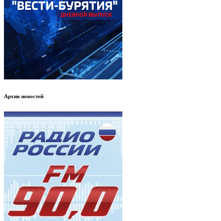
Архив новостей