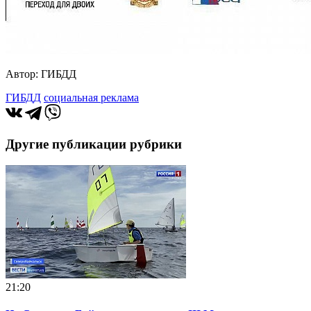
Автор: ГИБДД
ГИБДД
социальная реклама
Другие публикации рубрики
21:20