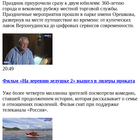
Праздник приурочили сразу к двум юбилеям: 360-летию
города и вековому рубежу местной торговой службы.
Праздничные мероприятия прошли в парке имени Орешкова,
развернув на месте путешествие во времени: от купеческих
лавок Верхнеудинска до цифровых сервисов современности.
20:49
Фильм «На деревню дедушке 2» вышел в лидеры проката
Уже более четверти миллиона зрителей посмотрели комедию,
ставшей продолжением истории, которая рассказывает о семье
и отношениях поколений. Фильм снят при поддержке
телеканала «Россия».