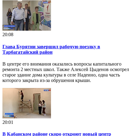
20:08
Глава Бурятии завершил рабочую поездку в
Тарбагатайский район
В центре его внимания оказались вопросы капитального
ремонта 2 местных школ. Также Алексей Цыденов осмотрел
старое здание дома культуры в селе Надеино, одна часть
которого закрыта из-за обрушения крыши.
20:01
В Кабанском районе скоро откроют новый центр