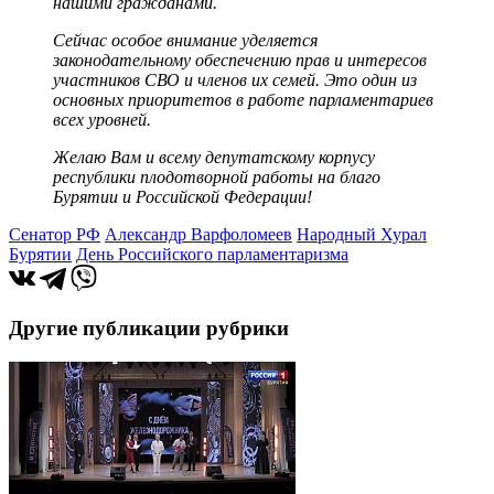
нашими гражданами.
Сейчас особое внимание уделяется
законодательному обеспечению прав и интересов
участников СВО и членов их семей. Это один из
основных приоритетов в работе парламентариев
всех уровней.
Желаю Вам и всему депутатскому корпусу
республики плодотворной работы на благо
Бурятии и Российской Федерации!
Сенатор РФ
Александр Варфоломеев
Народный Хурал
Бурятии
День Российского парламентаризма
Другие публикации рубрики