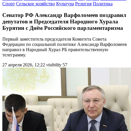
Спорт
Сельское хозяйство
Культура
Религия
Политика
Сенатор РФ Александр Варфоломеев поздравил
депутатов и Председателя Народного Хурала
Бурятии с Днём Российского парламентаризма
Первый заместитель председателя Комитета Совета
Федерации по социальной политике Александр Варфоломеев
направил в Народный Хурал РБ правительственную
телеграмму.
27 апреля 2026, 12:22
visibility
57