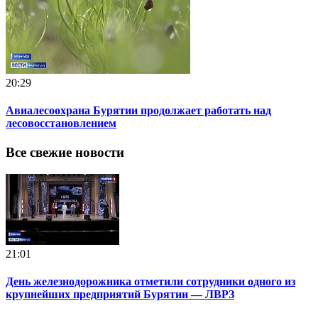
20:29
Авиалесоохрана Бурятии продолжает работать над
лесовосстановлением
Все свежие новости
21:01
День железнодорожника отметили сотрудники одного из
крупнейших предприятий Бурятии — ЛВРЗ