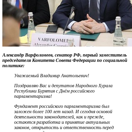
Александр Варфоломеев, сенатор РФ, первый заместитель
председателя Комитета Совета Федерации по социальной
политике:
Уважаемый Владимир Анатольевич!
Поздравляю Вас и депутатов Народного Хурала
Республики Бурятия с Днём российского
парламентаризма!
Фундамент российского парламентаризма был
заложен более 100 лет назад. И сегодня основой
деятельности законодателей, как и прежде,
остаются разработка и принятие актуальных
законов, открытость и ответственность перед