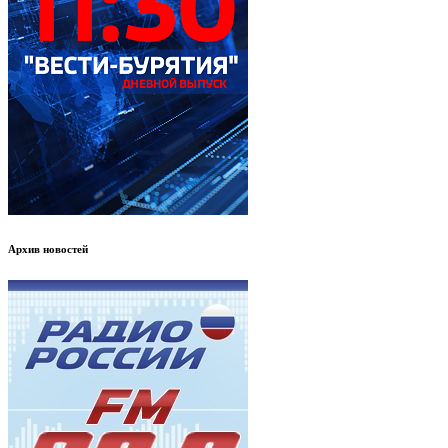
Архив новостей