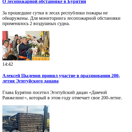
О лесопожарной обстановке в Бурятии
За прошедшие сутки в лесах республики пожары не
обнаружены. Для мониторинга лесопожарной обстановки
применялось 2 воздушных судна.
14:42
Алексей Цыденов принял участие в праздновании 200-
летия Эгитуйского дацана
Глава Бурятии посетил Эгитуйский дацан «Дамчой
Равжелинг», который в этом году отмечает свое 200-летие.