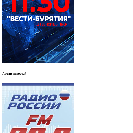
Архив новостей