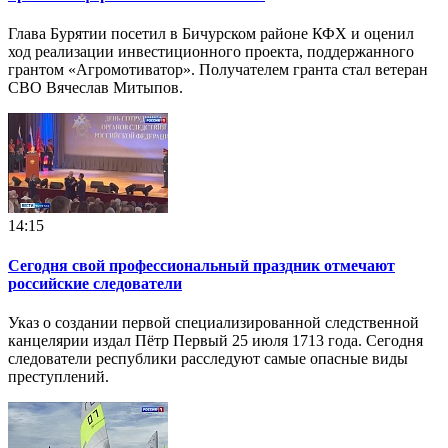
Глава Бурятии посетил в Бичурском районе КФХ и оценил
ход реализации инвестиционного проекта, поддержанного
грантом «Агромотиватор». Получателем гранта стал ветеран
СВО Вячеслав Митыпов.
14:15
Сегодня свой профессиональный праздник отмечают
российские следователи
Указ о создании первой специализированной следственной
канцелярии издал Пётр Первый 25 июля 1713 года. Сегодня
следователи республики расследуют самые опасные виды
преступлений.