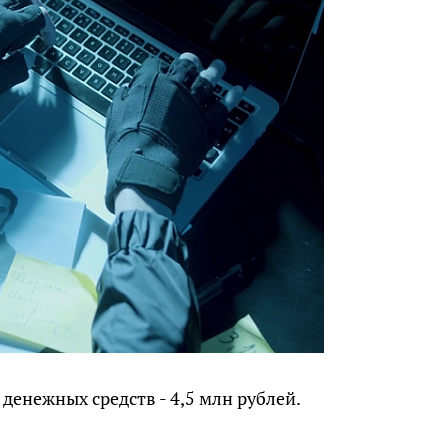
енежных средств - 4,5 млн рублей.