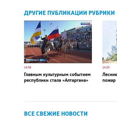
ДРУГИЕ ПУБЛИКАЦИИ РУБРИКИ
14:59
14:20
Главным культурным событием
Лесник
республики стала «Алтаргана»
пожар
ВСЕ СВЕЖИЕ НОВОСТИ