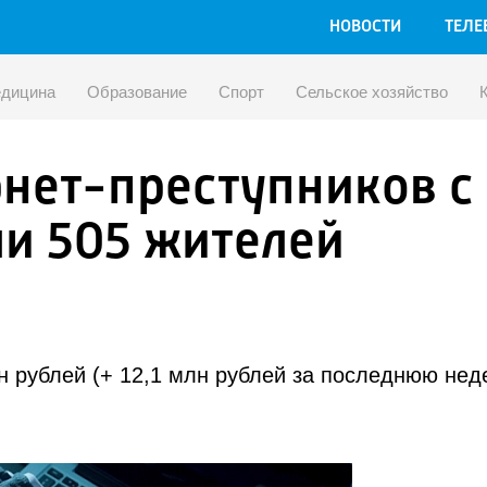
НОВОСТИ
ТЕЛЕ
дицина
Образование
Спорт
Сельское хозяйство
нет-преступников с
ли 505 жителей
 рублей (+ 12,1 млн рублей за последнюю нед