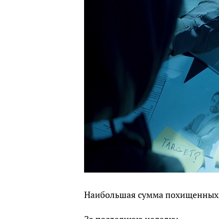
Наибольшая сумма похищенных д