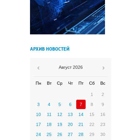
АРХИВ НОВОСТЕЙ
Август
2026
Пн
Вт
Ср
Чт
Пт
Сб
Вс
1
2
3
4
5
6
7
8
9
10
11
12
13
14
15
16
17
18
19
20
21
22
23
24
25
26
27
28
29
30