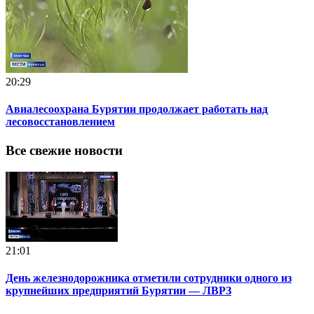
20:29
Авиалесоохрана Бурятии продолжает работать над
лесовосстановлением
Все свежие новости
21:01
День железнодорожника отметили сотрудники одного из
крупнейших предприятий Бурятии — ЛВРЗ