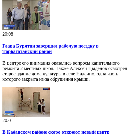
20:08
Глава Бурятии завершил рабочую поездку в
Тарбагатайский район
В центре его внимания оказались вопросы капитального
ремонта 2 местных школ. Также Алексей Цыденов осмотрел
старое здание дома культуры в селе Надеино, одна часть
которого закрыта из-за обрушения крыши.
20:01
В Кабанском районе скоро откроют новый центр