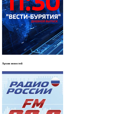
Архив новостей