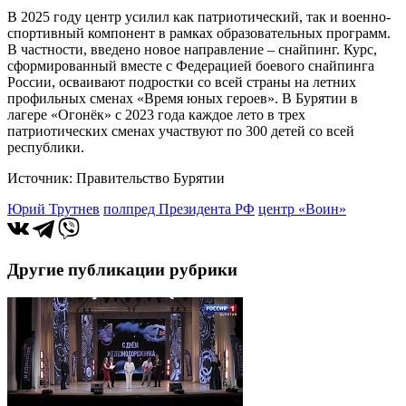
В 2025 году центр усилил как патриотический, так и военно-
спортивный компонент в рамках образовательных программ.
В частности, введено новое направление – снайпинг. Курс,
сформированный вместе с Федерацией боевого снайпинга
России, осваивают подростки со всей страны на летних
профильных сменах «Время юных героев». В Бурятии в
лагере «Огонёк» с 2023 года каждое лето в трех
патриотических сменах участвуют по 300 детей со всей
республики.
Источник: Правительство Бурятии
Юрий Трутнев
полпред Президента РФ
центр «Воин»
Другие публикации рубрики