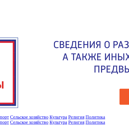
порт
Сельское хозяйство
Культура
Религия
Политика
порт
Сельское хозяйство
Культура
Религия
Политика