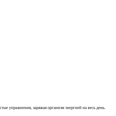
тые упражнения, заряжая организм энергией на весь день.