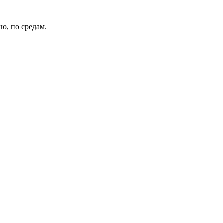
ю, по средам.