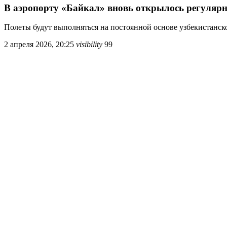
В аэропорту «Байкал» вновь открылось регулярн
Полеты будут выполняться на постоянной основе узбекистанской
2 апреля 2026, 20:25
visibility
99