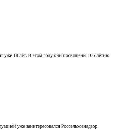
 уже 18 лет. В этом году они посвящены 105-летию
туацией уже заинтересовался Россельхознадзор.