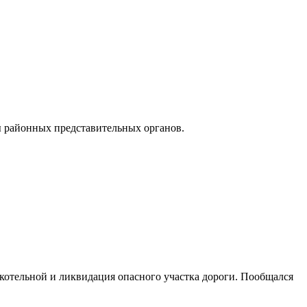
 районных представительных органов.
котельной и ликвидация опасного участка дороги. Пообщался