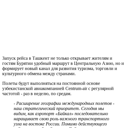
Запуск рейса в Ташкент не только открывает жителям и
гостям Бурятии удобный маршрут в Центральную Азию, но и
формирует новый канал для развития туризма, торговли и
культурного обмена между странами.
Полеты будут выполняться на постоянной основе
узбекистанской авиакомпанией Centrum-air с регулярной
частотой - раз в неделю, по средам.
- Расширение географии международных полетов -
наш стратегический приоритет. Сегодня мы
видим, как аэропорт «Байкал» последовательно
наращивает свою роль важного транспортного
узла на востоке России. Помимо действующего