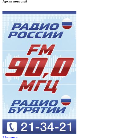
Архив новостей
Наверх