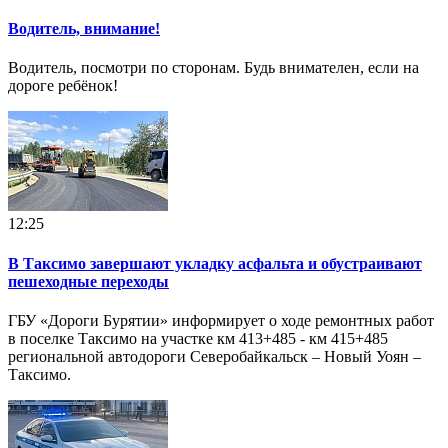
Водитель, внимание!
Водитель, посмотри по сторонам. Будь внимателен, если на
дороге ребёнок!
12:25
В Таксимо завершают укладку асфальта и обустраивают
пешеходные переходы
ГБУ «Дороги Бурятии» информирует о ходе ремонтных работ
в поселке Таксимо на участке км 413+485 - км 415+485
региональной автодороги Северобайкальск – Новый Уоян –
Таксимо.