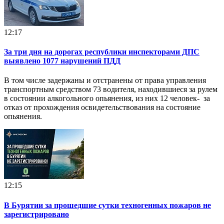
12:17
За три дня на дорогах республики инспекторами ДПС
выявлено 1077 нарушений ПДД
В том числе задержаны и отстранены от права управления
транспортным средством 73 водителя, находившиеся за рулем
в состоянии алкогольного опьянения, из них 12 человек- за
отказ от прохождения освидетельствования на состояние
опьянения.
12:15
В Бурятии за прошедшие сутки техногенных пожаров не
зарегистрировано