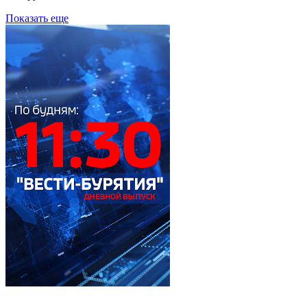
Показать еще