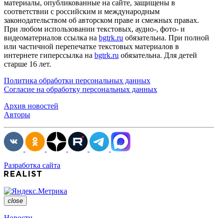
материалы, опубликованные на сайте, защищены в
соответствии с российским и международным
законодательством об авторском праве и смежных правах.
При любом использовании текстовых, аудио-, фото- и
видеоматериалов ссылка на
bgtrk.ru
обязательна. При полной
или частичной перепечатке текстовых материалов в
интернете гиперссылка на
bgtrk.ru
обязательна. Для детей
старше 16 лет.
Политика обработки персональных данных
Согласие на обработку персональных данных
Архив новостей
Авторы
Разработка сайта
close
Новости