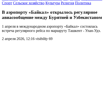
Спорт
Сельское хозяйство
Культура
Религия
Политика
В аэропорту «Байкал» открылось регулярное
авиасообщение между Бурятией и Узбекистаном
1 апреля в международном аэропорту «Байкал» состоялась
встреча регулярного рейса по маршруту Ташкент - Улан-Удэ.
2 апреля 2026, 12:16
visibility
69