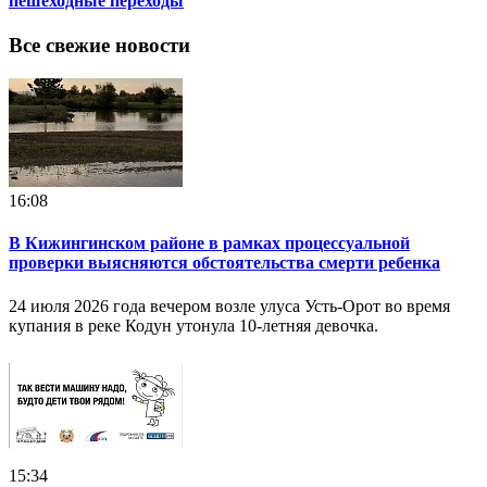
пешеходные переходы
Все свежие новости
16:08
В Кижингинском районе в рамках процессуальной
проверки выясняются обстоятельства смерти ребенка
24 июля 2026 года вечером возле улуса Усть-Орот во время
купания в реке Кодун утонула 10-летняя девочка.
15:34