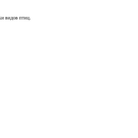
ки видов птиц.