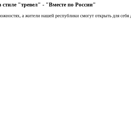
 стиле "тревел" - "Вместе по России"
зможностях, а жители нашей республики смогут открыть для себя