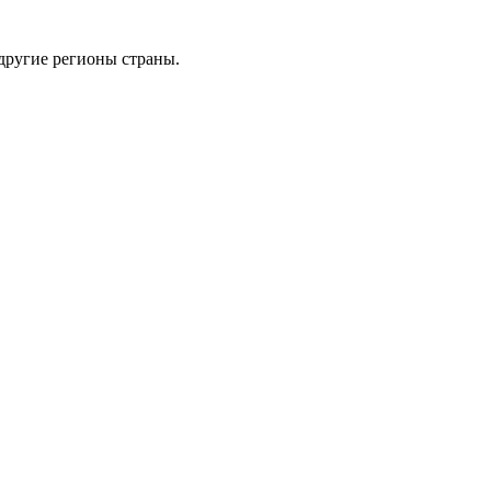
 другие регионы страны.