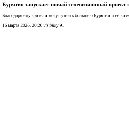
Бурятия запускает новый телевизионный проект в
Благодаря ему зрители могут узнать больше о Бурятии и её во
16 марта 2026, 20:26
visibility
91