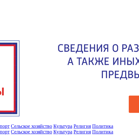
порт
Сельское хозяйство
Культура
Религия
Политика
порт
Сельское хозяйство
Культура
Религия
Политика