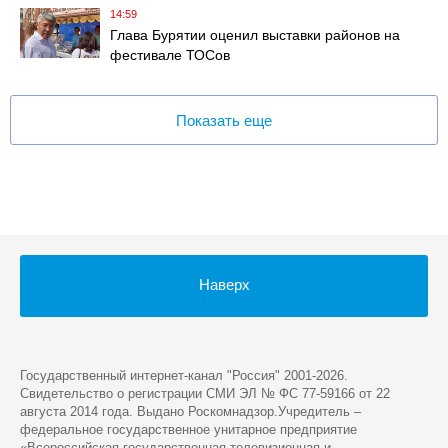
14:59
Глава Бурятии оценил выставки районов на
фестивале ТОСов
Показать еще
Наверх
Государственный интернет-канал "Россия" 2001-2026.
Cвидетельство о регистрации СМИ ЭЛ № ФС 77-59166 от 22
августа 2014 года. Выдано Роскомнадзор.Учредитель –
федеральное государственное унитарное предприятие
«Всероссийская государственная телевизионная и