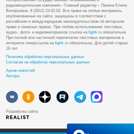
радиовещательная компания». Главный редактор – Панина Елена
Валерьевна. 8 (3012) 23-02-02. Все права на любые материалы,
опубликованные на сайте, защищены в соответствии с
российским и международным законодательством об авторском
праве и смежных правах. При любом использовании текстовых,
аудио-, фото- и видеоматериалов ссылка на
bgtrk.ru
обязательна.
При полной или частичной перепечатке текстовых материалов в
интернете гиперссылка на
bgtrk.ru
обязательна. Для детей старше
16 лет.
Политика обработки персональных данных
Согласие на обработку персональных данных
Архив новостей
Авторы
Разработка сайта