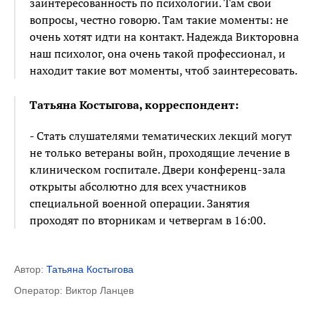
заинтересованность по психологии. Там свои
вопросы, честно говорю. Там такие моменты: не
очень хотят идти на контакт. Надежда Викторовна
наш психолог, она очень такой профессионал, и
находит такие вот моменты, чтоб заинтересовать.
Татьяна Костыгова, корреспондент:
- Стать слушателями тематических лекций могут
не только ветераны войн, проходящие лечение в
клиническом госпитале. Двери конференц-зала
открыты абсолютно для всех участников
специальной военной операции. Занятия
проходят по вторникам и четвергам в 16:00.
Автор:
Татьяна Костыгова
Оператор: Виктор Ланцев