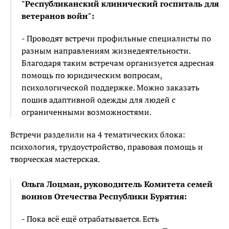
"Республиканский клинический госпиталь для
ветеранов войн":
- Проводят встречи профильные специалисты по
разным направлениям жизнедеятельности.
Благодаря таким встречам организуется адресная
помощь по юридическим вопросам,
психологической поддержке. Можно заказать
пошив адаптивной одежды для людей с
ограниченными возможностями.
Встречи разделили на 4 тематических блока:
психология, трудоустройство, правовая помощь и
творческая мастерская.
Ольга Лоцман, руководитель Комитета семей
воинов Отечества Республики Бурятия:
- Пока всё ещё отрабатывается. Есть