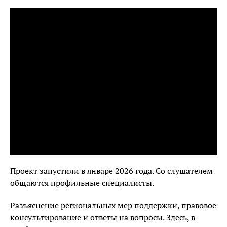
Проект запустили в январе 2026 года. Со слушателем
общаются профильные специалисты.
Разъяснение региональных мер поддержки, правовое
консультирование и ответы на вопросы. Здесь, в