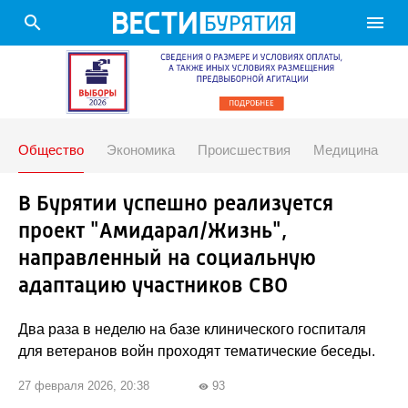
search
menu
Общество
Экономика
Происшествия
Медицина
В Бурятии успешно реализуется
проект "Амидарал/Жизнь",
направленный на социальную
адаптацию участников СВО
Два раза в неделю на базе клинического госпиталя
для ветеранов войн проходят тематические беседы.
27 февраля 2026, 20:38
93
visibility