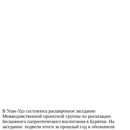
В Улан-Удэ состоялось расширенное заседание
Межведомственной проектной группы по реализации
бесшовного патриотического воспитания в Бурятии. На
заседании подвели итоги за прошлый год и обозначили