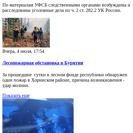
По материалам УФСБ следственными органами возбуждены и
расследованы уголовные дела по ч. 2 ст. 282.2 УК России.
Вчера, 4 июля, 17:54
Лесопожарная обстановка в Бурятии
За прошедшие сутки в лесном фонде республики обнаружен
один пожар в Хоринском районе, причина возникновения -
удар молнии.
Показать еще