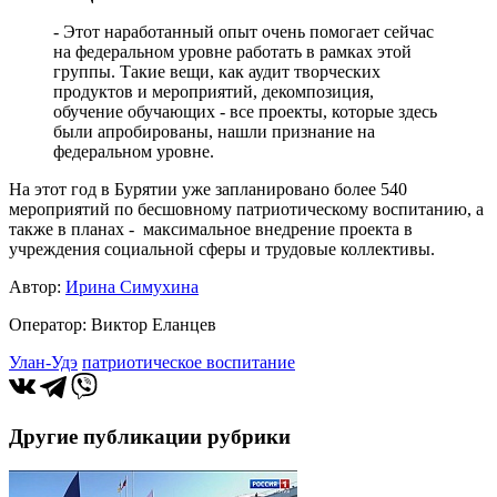
- Этот наработанный опыт очень помогает сейчас
на федеральном уровне работать в рамках этой
группы. Такие вещи, как аудит творческих
продуктов и мероприятий, декомпозиция,
обучение обучающих - все проекты, которые здесь
были апробированы, нашли признание на
федеральном уровне.
На этот год в Бурятии уже запланировано более 540
мероприятий по бесшовному патриотическому воспитанию, а
также в планах - максимальное внедрение проекта в
учреждения социальной сферы и трудовые коллективы.
Автор:
Ирина Симухина
Оператор: Виктор Еланцев
Улан-Удэ
патриотическое воспитание
Другие публикации рубрики