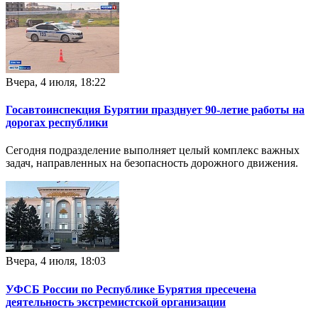
Вчера, 4 июля, 18:22
Госавтоинспекция Бурятии празднует 90-летие работы на
дорогах республики
Сегодня подразделение выполняет целый комплекс важных
задач, направленных на безопасность дорожного движения.
Вчера, 4 июля, 18:03
УФСБ России по Республике Бурятия пресечена
деятельность экстремистской организации