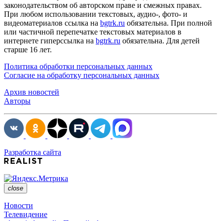
законодательством об авторском праве и смежных правах.
При любом использовании текстовых, аудио-, фото- и
видеоматериалов ссылка на
bgtrk.ru
обязательна. При полной
или частичной перепечатке текстовых материалов в
интернете гиперссылка на
bgtrk.ru
обязательна. Для детей
старше 16 лет.
Политика обработки персональных данных
Согласие на обработку персональных данных
Архив новостей
Авторы
Разработка сайта
close
Новости
Телевидение