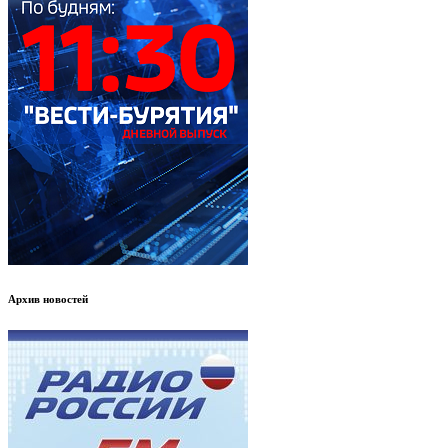
Архив новостей