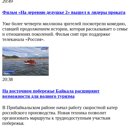
20:49
Фильм «На деревню дедушке 2» вышел в лидеры проката
Уже более четверти миллиона зрителей посмотрели комедию,
ставшей продолжением истории, которая рассказывает о семье
и отношениях поколений. Фильм снят при поддержке
телеканала «Россия».
20:38
На восточном побережье Байкала расширяют
возможности для водного туризма
В Прибайкальском районе начал работу скоростной катер
российского производства. Новая техника позволит
организовать маршруты к труднодоступным участкам
побережья.