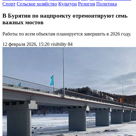
Спорт
Сельское хозяйство
Культура
Религия
Политика
В Бурятии по нацпроекту отремонтируют семь
важных мостов
Работы по всем объектам планируется завершить в 2026 году.
12 февраля 2026, 15:20
visibility
84