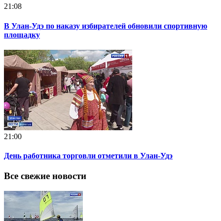
21:08
В Улан-Удэ по наказу избирателей обновили спортивную
площадку
21:00
День работника торговли отметили в Улан-Удэ
Все свежие новости