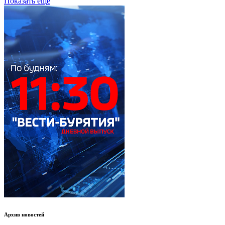
Показать еще
Архив новостей