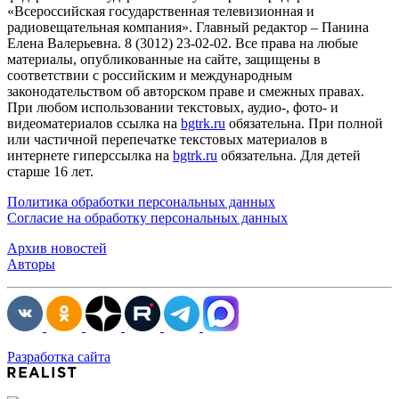
«Всероссийская государственная телевизионная и
радиовещательная компания». Главный редактор – Панина
Елена Валерьевна. 8 (3012) 23-02-02. Все права на любые
материалы, опубликованные на сайте, защищены в
соответствии с российским и международным
законодательством об авторском праве и смежных правах.
При любом использовании текстовых, аудио-, фото- и
видеоматериалов ссылка на
bgtrk.ru
обязательна. При полной
или частичной перепечатке текстовых материалов в
интернете гиперссылка на
bgtrk.ru
обязательна. Для детей
старше 16 лет.
Политика обработки персональных данных
Согласие на обработку персональных данных
Архив новостей
Авторы
Разработка сайта