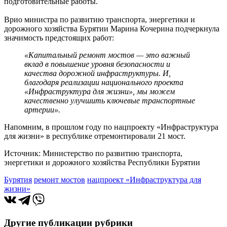
подготовительные работы.
Врио министра по развитию транспорта, энергетики и
дорожного хозяйства Бурятии Марина Кочерина подчеркнула
значимость предстоящих работ:
«Капитальный ремонт мостов — это важный
вклад в повышение уровня безопасности и
качества дорожной инфраструктуры. И,
благодаря реализации национального проекта
«Инфраструктура для жизни», мы можем
качественно улучшить ключевые транспортные
артерии».
Напомним, в прошлом году по нацпроекту «Инфраструктура
для жизни» в республике отремонтировали 21 мост.
Источник: Министерство по развитию транспорта,
энергетики и дорожного хозяйства Республики Бурятии
Бурятия
ремонт мостов
нацпроект «Инфраструктура для
жизни»
Другие публикации рубрики