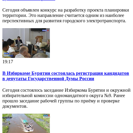
Сегодня объявлен конкурс на разработку проекта планировки
территории. Это направление считается одним из наиболее
перспективных для развития городского электротранспорта.
19:17
В Избиркоме Бурятии состоялась регистрация кандидатов
в депутаты Государственной Думы России
Сегодня состоялось заседание Избиркома Бурятии и окружной
избирательной комиссии одномандатного округа №9. Ранее
прошло заседание рабочей группы по приёму и проверке
документов.