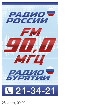
25 июля, 09:00