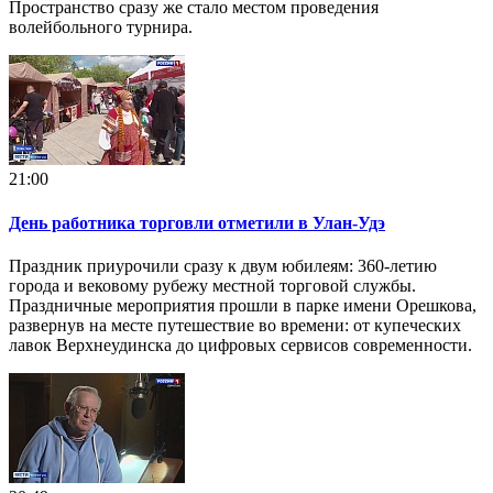
Пространство сразу же стало местом проведения
волейбольного турнира.
21:00
День работника торговли отметили в Улан-Удэ
Праздник приурочили сразу к двум юбилеям: 360-летию
города и вековому рубежу местной торговой службы.
Праздничные мероприятия прошли в парке имени Орешкова,
развернув на месте путешествие во времени: от купеческих
лавок Верхнеудинска до цифровых сервисов современности.