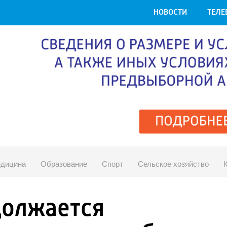
НОВОСТИ
ТЕЛЕ
дицина
Образование
Спорт
Сельское хозяйство
должается