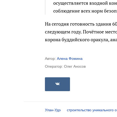
осуществляется входной кон
соблюдение всех норм безоп
На сегодня готовность здания 6
следующем году. Почётное место
корона буддийского оракула, ан
Автор:
Алена Фомина
Оператор: Олег Аносов
Улан-Удэ
строительство уникального 