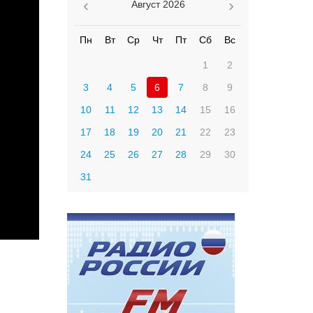
Август
2026
Пн
Вт
Ср
Чт
Пт
Сб
Вс
1
2
3
4
5
6
7
8
9
10
11
12
13
14
15
16
17
18
19
20
21
22
23
24
25
26
27
28
29
30
31