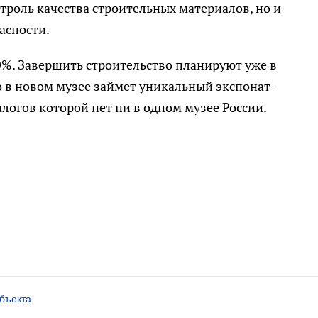
троль качества строительных материалов, но и
асности.
0%. Завершить строительство планируют уже в
 в новом музее займет уникальный экспонат -
алогов которой нет ни в одном музее России.
объекта