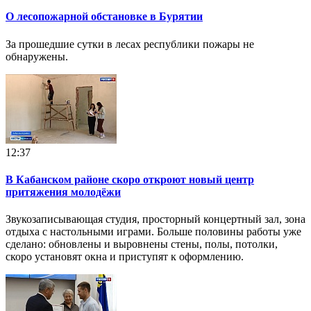
О лесопожарной обстановке в Бурятии
За прошедшие сутки в лесах республики пожары не
обнаружены.
12:37
В Кабанском районе скоро откроют новый центр
притяжения молодёжи
Звукозаписывающая студия, просторный концертный зал, зона
отдыха с настольными играми. Больше половины работы уже
сделано: обновлены и выровнены стены, полы, потолки,
скоро установят окна и приступят к оформлению.