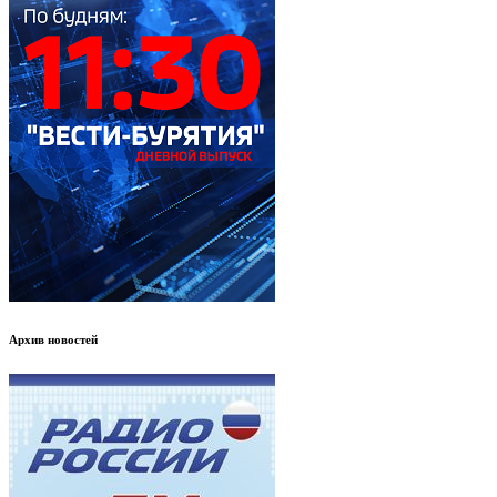
Архив новостей