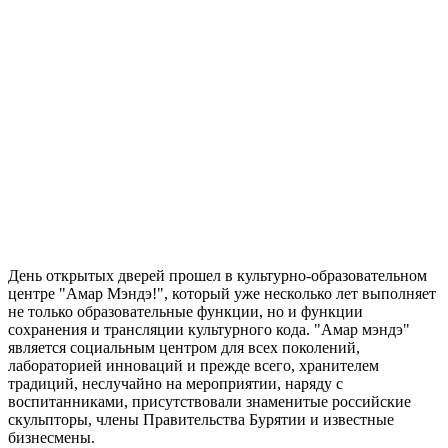
День открытых дверей прошел в культурно-образовательном
центре "Амар Мэндэ!", который уже несколько лет выполняет
не только образовательные функции, но и функции
сохранения и трансляции культурного кода. "Амар мэндэ"
является социальным центром для всех поколений,
лабораторией инноваций и прежде всего, хранителем
традиций, неслучайно на мероприятии, наряду с
воспитанниками, присутствовали знаменитые российские
скульпторы, члены Правительства Бурятии и известные
бизнесмены.