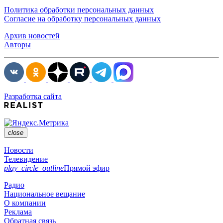
Политика обработки персональных данных
Согласие на обработку персональных данных
Архив новостей
Авторы
Разработка сайта
close
Новости
Телевидение
play_circle_outline
Прямой эфир
Радио
Национальное вещание
О компании
Реклама
Обратная связь