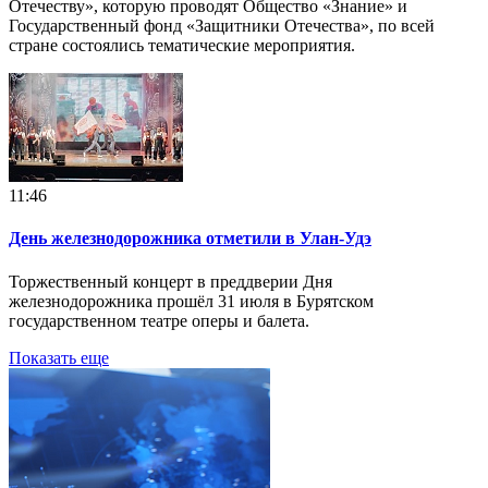
Отечеству», которую проводят Общество «Знание» и
Государственный фонд «Защитники Отечества», по всей
стране состоялись тематические мероприятия.
11:46
День железнодорожника отметили в Улан‑Удэ
Торжественный концерт в преддверии Дня
железнодорожника прошёл 31 июля в Бурятском
государственном театре оперы и балета.
Показать еще