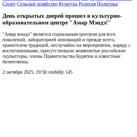
Спорт
Сельское хозяйство
Культура
Религия
Политика
День открытых дверей прошел в культурно-
образовательном центре "Амар Мэндэ!"
"Амар мэндэ" является социальным центром для всех
поколений, лабораторией инноваций и прежде всего,
хранителем традиций, неслучайно на мероприятии, наряду с
воспитанниками, присутствовали знаменитые российские
скульпторы, члены Правительства Бурятии и известные
бизнесмены.
2 октября 2025, 19:50
visibility
145