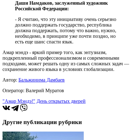
Даши Намдаков, заслуженный художник
Российской Федерации:
- Я считаю, что эту инициативу очень серьезно
должно поддержать государство, республика
должна поддержать, потому что важно, нужно,
необходимо, в принципе уже почти поздно, но
есть еще шанс спасти язык.
Амар мэндэ - яркий пример того, как энтузиазм,
подкрепленный профессионализмом и современными
подходами, может решать одну из самых сложных задач —
сохранение живого языка в условиях глобализации.
Автор:
Бальжинима Дамбаев
Оператор: Валерий Муратов
"Амар Мэндэ!"
День открытых дверей
Другие публикации рубрики