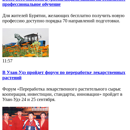
профессиональное обучение
Для жителей Бурятии, желающих бесплатно получить новую
профессию доступно порядка 70 направлений подготовки.
11:57
В Улан-Удэ пройдет форум по переработке лекарственных
растений
Форум «Переработка лекарственного растительного сырья:
кооперация, инвестиции, стандарты, инновации» пройдет в
Улан-Удэ 24 и 25 сентября.