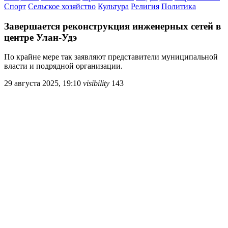
Спорт
Сельское хозяйство
Культура
Религия
Политика
Завершается реконструкция инженерных сетей в
центре Улан-Удэ
По крайне мере так заявляют представители муниципальной
власти и подрядной организации.
29 августа 2025, 19:10
visibility
143