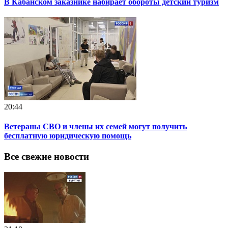
В Кабанском заказнике набирает обороты детский туризм
20:44
Ветераны СВО и члены их семей могут получить
бесплатную юридическую помощь
Все свежие новости