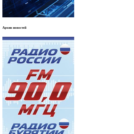
Архив новостей