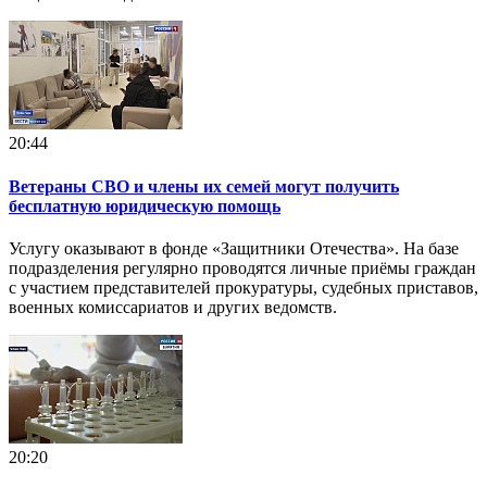
20:44
Ветераны СВО и члены их семей могут получить
бесплатную юридическую помощь
Услугу оказывают в фонде «Защитники Отечества». На базе
подразделения регулярно проводятся личные приёмы граждан
с участием представителей прокуратуры, судебных приставов,
военных комиссариатов и других ведомств.
20:20