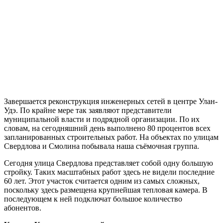
Завершается реконструкция инженерных сетей в центре Улан-
Удэ. По крайне мере так заявляют представители
муниципальной власти и подрядной организации. По их
словам, на сегодняшний день выполнено 80 процентов всех
запланированных строительных работ. На объектах по улицам
Свердлова и Смолина побывала наша съёмочная группа.
Сегодня улица Свердлова представляет собой одну большую
стройку. Таких масштабных работ здесь не видели последние
60 лет. Этот участок считается одним из самых сложных,
поскольку здесь размещена крупнейшая тепловая камера. В
последующем к ней подключат большое количество
абонентов.