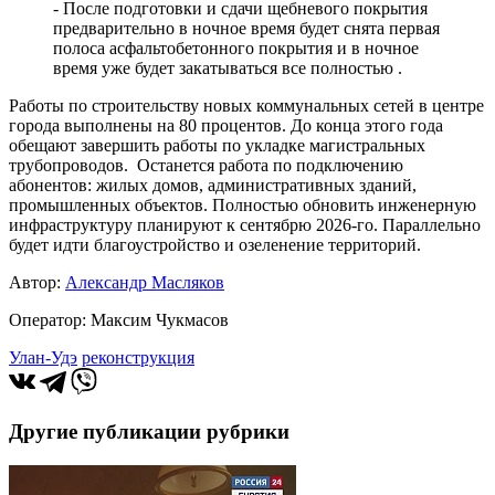
- После подготовки и сдачи щебневого покрытия
предварительно в ночное время будет снята первая
полоса асфальтобетонного покрытия и в ночное
время уже будет закатываться все полностью .
Работы по строительству новых коммунальных сетей в центре
города выполнены на 80 процентов. До конца этого года
обещают завершить работы по укладке магистральных
трубопроводов. Останется работа по подключению
абонентов: жилых домов, административных зданий,
промышленных объектов. Полностью обновить инженерную
инфраструктуру планируют к сентябрю 2026-го. Параллельно
будет идти благоустройство и озеленение территорий.
Автор:
Александр Масляков
Оператор: Максим Чукмасов
Улан-Удэ
реконструкция
Другие публикации рубрики