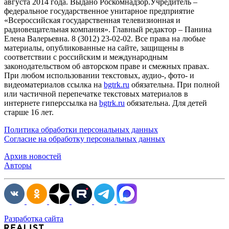
августа 2014 года. Выдано Роскомнадзор.Учредитель –
федеральное государственное унитарное предприятие
«Всероссийская государственная телевизионная и
радиовещательная компания». Главный редактор – Панина
Елена Валерьевна. 8 (3012) 23-02-02. Все права на любые
материалы, опубликованные на сайте, защищены в
соответствии с российским и международным
законодательством об авторском праве и смежных правах.
При любом использовании текстовых, аудио-, фото- и
видеоматериалов ссылка на
bgtrk.ru
обязательна. При полной
или частичной перепечатке текстовых материалов в
интернете гиперссылка на
bgtrk.ru
обязательна. Для детей
старше 16 лет.
Политика обработки персональных данных
Согласие на обработку персональных данных
Архив новостей
Авторы
Разработка сайта