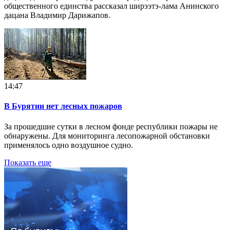
общественного единства рассказал ширээтэ-лама Анинского
дацана Владимир Дарижапов.
14:47
В Бурятии нет лесных пожаров
За прошедшие сутки в лесном фонде республики пожары не
обнаружены. Для мониторинга лесопожарной обстановки
применялось одно воздушное судно.
Показать еще