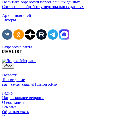
Политика обработки персональных данных
Согласие на обработку персональных данных
Архив новостей
Авторы
Разработка сайта
close
Новости
Телевидение
play_circle_outline
Прямой эфир
Радио
Национальное вещание
О компании
Реклама
Обратная связь