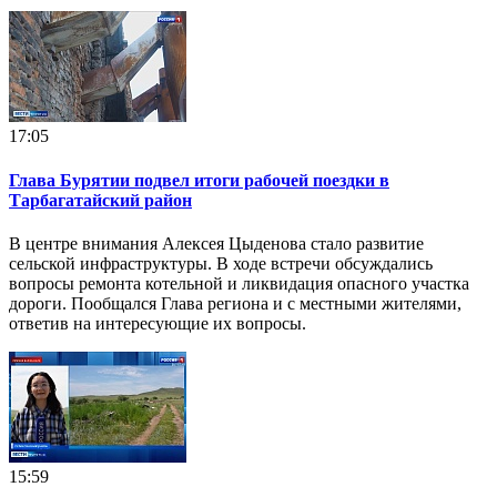
17:05
Глава Бурятии подвел итоги рабочей поездки в
Тарбагатайский район
В центре внимания Алексея Цыденова стало развитие
сельской инфраструктуры. В ходе встречи обсуждались
вопросы ремонта котельной и ликвидация опасного участка
дороги. Пообщался Глава региона и с местными жителями,
ответив на интересующие их вопросы.
15:59