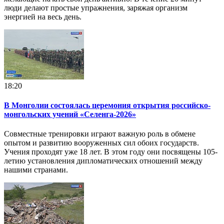
люди делают простые упражнения, заряжая организм
энергией на весь день.
18:20
В Монголии состоялась церемония открытия российско-
монгольских учений «Селенга-2026»
Совместные тренировки играют важную роль в обмене
опытом и развитию вооруженных сил обоих государств.
Учения проходят уже 18 лет. В этом году они посвящены 105-
летию установления дипломатических отношений между
нашими странами.