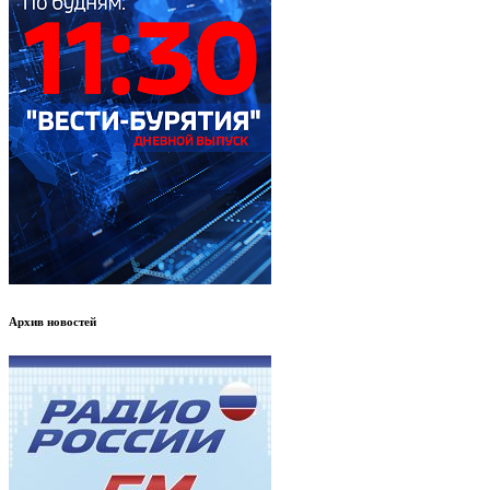
Архив новостей