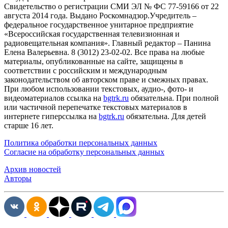
Cвидетельство о регистрации СМИ ЭЛ № ФС 77-59166 от 22
августа 2014 года. Выдано Роскомнадзор.Учредитель –
федеральное государственное унитарное предприятие
«Всероссийская государственная телевизионная и
радиовещательная компания». Главный редактор – Панина
Елена Валерьевна. 8 (3012) 23-02-02. Все права на любые
материалы, опубликованные на сайте, защищены в
соответствии с российским и международным
законодательством об авторском праве и смежных правах.
При любом использовании текстовых, аудио-, фото- и
видеоматериалов ссылка на
bgtrk.ru
обязательна. При полной
или частичной перепечатке текстовых материалов в
интернете гиперссылка на
bgtrk.ru
обязательна. Для детей
старше 16 лет.
Политика обработки персональных данных
Согласие на обработку персональных данных
Архив новостей
Авторы