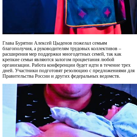
Глава Бурятии Алексей Цыденов пожелал семьям
благополучия, а руководителям трудовых коллективов –
расширения мер поддержки многодетных семей, так как
крепкие семьи являются залогом процветания любой
организации. Работа конференции будет идти в течение трех
дней. Участники подготовят резолюцию с предложениями для
Правительства России и других федеральных ведомств.