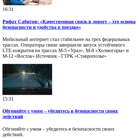
16:31
Рифат Сабитов: «Качественная связь в дороге – это основа
безопасности и удобства в поездке»
Мобильный интернет стал стабильнее на трех федеральных
трассах. Операторы связи завершили запуск устойчивого
LTE-покрытия на трассах М-5 «Урал», М-8 «Холмогоры» и
М-12 «Восток».Источник - ГТРК «Ставрополье»
15:31
Обгоняйте с умом – убедитесь в безопасности своих
действий
Обгоняйте с умом – убедитесь в безопасности своих
действий.