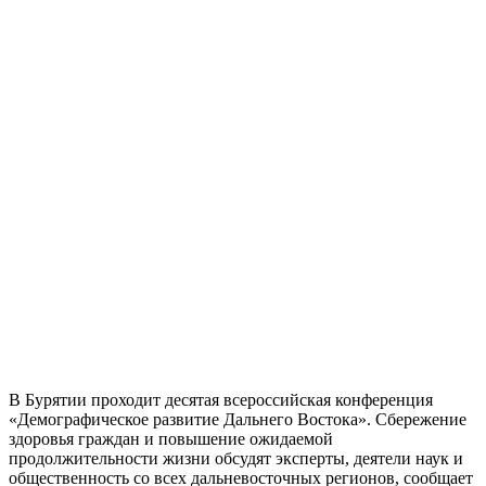
В Бурятии проходит десятая всероссийская конференция
«Демографическое развитие Дальнего Востока». Сбережение
здоровья граждан и повышение ожидаемой
продолжительности жизни обсудят эксперты, деятели наук и
общественность со всех дальневосточных регионов, сообщает