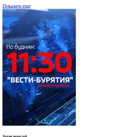
Показать еще
Архив новостей