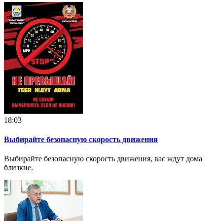
18:03
Выбирайте безопасную скорость движения
Выбирайте безопасную скорость движения, вас ждут дома
близкие.