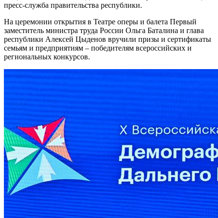
пресс-служба правительства республики.
На церемонии открытия в Театре оперы и балета Первый
заместитель министра труда России Ольга Баталина и глава
республики Алексей Цыденов вручили призы и сертификаты
семьям и предприятиям – победителям всероссийских и
региональных конкурсов.