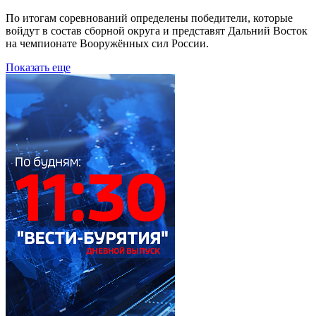
По итогам соревнований определены победители, которые
войдут в состав сборной округа и представят Дальний Восток
на чемпионате Вооружённых сил России.
Показать еще