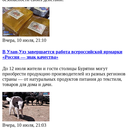
Вчера, 10 июля, 21:10
В Улан-Удэ завершается работа всероссийской ярмарки
«Россия — знак качества»
До 12 июля жители и гости столицы Бурятии могут
приобрести продукцию производителей из разных регионов
страны — от натуральных продуктов питания до текстиля,
товаров для дома и дачи.
Вчера, 10 июля, 21:03