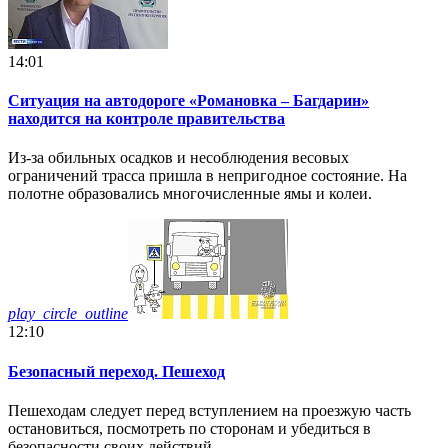
14:01
Ситуация на автодороге «Романовка – Багдарин»
находится на контроле правительства
Из-за обильных осадков и несоблюдения весовых
ограничений трасса пришла в непригодное состояние. На
полотне образовались многочисленные ямы и колеи.
play_circle_outline
12:10
Безопасный переход. Пешеход
Пешеходам следует перед вступлением на проезжую часть
остановиться, посмотреть по сторонам и убедиться в
безопасности своих действий.