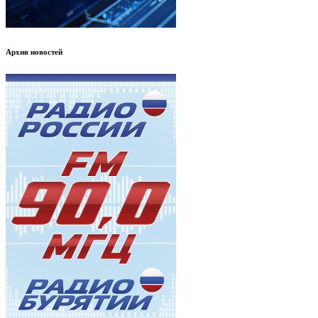
Архив новостей