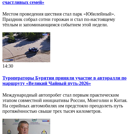
счастливых семей»
Местом проведения шествия стал парк «Юбилейный».
Праздник собрал сотни горожан и стал по‑настоящему
тёплым и запоминающимся событием этой недели.
14:30
Туроператоры Бурятии приняли участие в авторалли по
маршруту «Великий Чайный путь-2026»
Международный автопробег стал первым практическим
этапом совместной инициативы России, Монголии и Китая.
На серийных автомобилях им предстояло преодолеть путь
протяжённостью свыше трех тысяч километров.