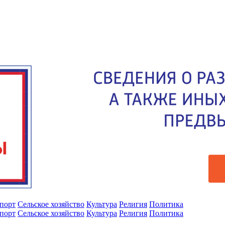
порт
Сельское хозяйство
Культура
Религия
Политика
порт
Сельское хозяйство
Культура
Религия
Политика