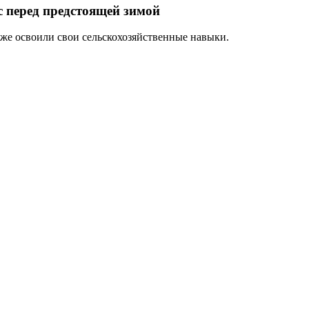
с перед предстоящей зимой
же освоили свои сельскохозяйственные навыки.