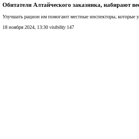
Обитатели Алтайческого заказника, набирают ве
Улучшать рацион им помогают местные инспекторы, которые у
18 ноября 2024, 13:30
visibility
147