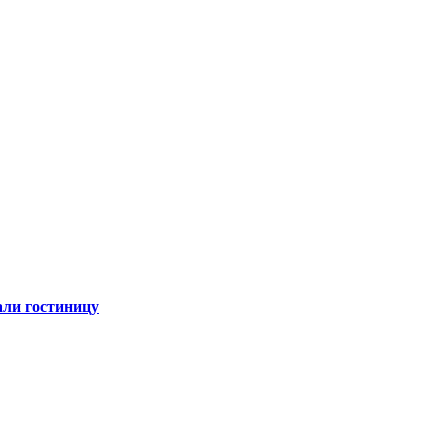
али гостиницу