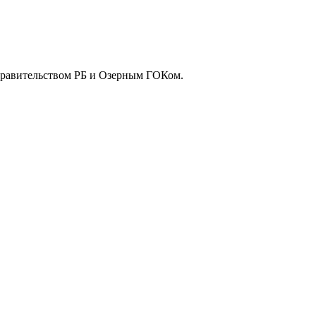
Правительством РБ и Озерным ГОКом.