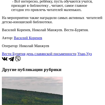
- Всё интересно, ребёнку, пусть обучаются учатся,
приходят в библиотеку , читают, самое главное
сегодня это привлечь читателей маленьких.
На мероприятии также наградили самых активных читателей
детско-юношеской библиотеки.
Василий Коренев, Николай Манжуев. Вести-Бурятия.
Автор:
Василий Коренев
Оператор: Николай Манжуев
Вести Бурятия
день славянской письменности
Улан-Удэ
Другие публикации рубрики