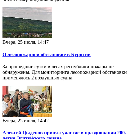
Вчера, 25 июля, 14:47
О лесопожарной обстановке в Бурятии
За прошедшие сутки в лесах республики пожары не
обнаружены. Для мониторинга лесопожарной обстановки
применялось 2 воздушных судна.
Вчера, 25 июля, 14:42
Алексей Цыденов принял участие в праздновании 200-
летия Эгитуйского дацана