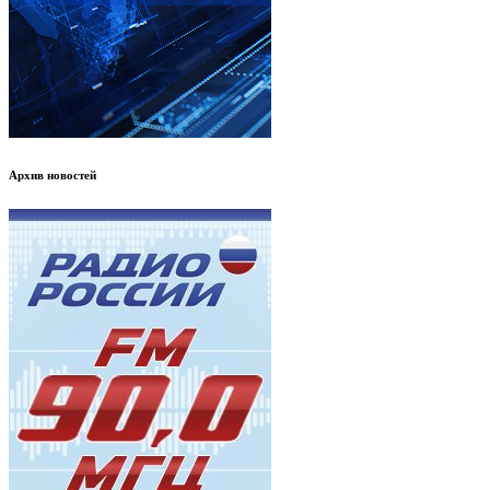
Архив новостей