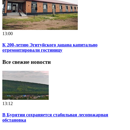
13:00
К 200-летию Эгитуйского дацана капитально
отремонтировали гостиницу
Все свежие новости
13:12
В Бурятии сохраняется стабильная лесопожарная
обстановка