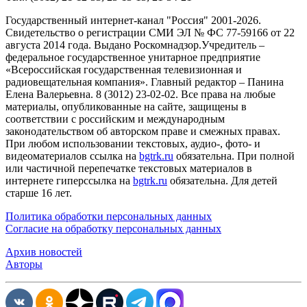
Государственный интернет-канал "Россия" 2001-2026.
Cвидетельство о регистрации СМИ ЭЛ № ФС 77-59166 от 22
августа 2014 года. Выдано Роскомнадзор.Учредитель –
федеральное государственное унитарное предприятие
«Всероссийская государственная телевизионная и
радиовещательная компания». Главный редактор – Панина
Елена Валерьевна. 8 (3012) 23-02-02. Все права на любые
материалы, опубликованные на сайте, защищены в
соответствии с российским и международным
законодательством об авторском праве и смежных правах.
При любом использовании текстовых, аудио-, фото- и
видеоматериалов ссылка на
bgtrk.ru
обязательна. При полной
или частичной перепечатке текстовых материалов в
интернете гиперссылка на
bgtrk.ru
обязательна. Для детей
старше 16 лет.
Политика обработки персональных данных
Согласие на обработку персональных данных
Архив новостей
Авторы