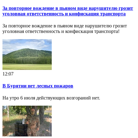
За повторное вождение в пьяном виде нарушителю грозит
уголовная ответственность и конфискация транспорта
За повторное вождение в пьяном виде нарушителю грозит
уголовная ответственность и конфискация транспорта!
12:07
В Бурятии нет лесных пожаров
На утро 6 июля действующих возгораний нет.