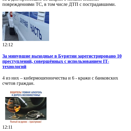
повреждениями ТС, в том числе ДТП с пострадавшими.
12:12
За минувшие выходные в Бурятии зарегистрировано 10
преступлений, совершённых с использованием IT-
технологий
4 из них – кибермошенничества и 6 - кражи с банковских
счетов граждан.
12:11