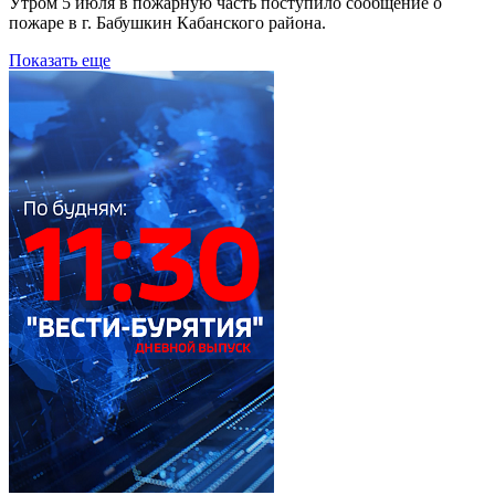
Утром 5 июля в пожарную часть поступило сообщение о
пожаре в г. Бабушкин Кабанского района.
Показать еще