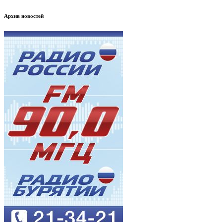
Архив новостей