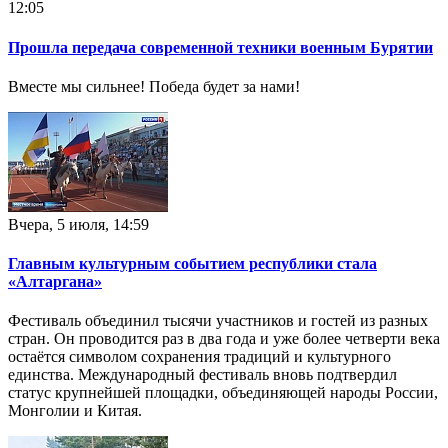
12:05
Прошла передача современной техники военным Бурятии
Вместе мы сильнее! Победа будет за нами!
Вчера, 5 июля, 14:59
Главным культурным событием республики стала
«Алтаргана»
Фестиваль объединил тысячи участников и гостей из разных
стран. Он проводится раз в два года и уже более четверти века
остаётся символом сохранения традиций и культурного
единства. Международный фестиваль вновь подтвердил
статус крупнейшей площадки, объединяющей народы России,
Монголии и Китая.