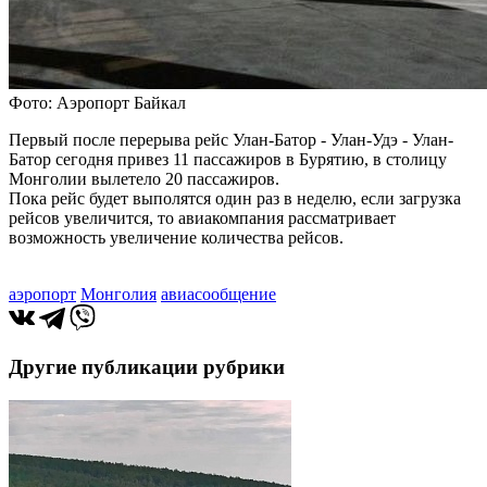
Фото: Аэропорт Байкал
Первый после перерыва рейс Улан-Батор - Улан-Удэ - Улан-
Батор сегодня привез 11 пассажиров в Бурятию, в столицу
Монголии вылетело 20 пассажиров.
Пока рейс будет выполятся один раз в неделю, если загрузка
рейсов увеличится, то авиакомпания рассматривает
возможность увеличение количества рейсов.
аэропорт
Монголия
авиасообщение
Другие публикации рубрики