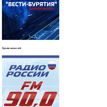
Архив новостей