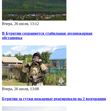
Вчера, 26 июля, 13:12
В Бурятии сохраняется стабильная лесопожарная
обстановка
Вчера, 26 июля, 13:08
Бурятии за сутки пожарные реагировали на 2 возгорания