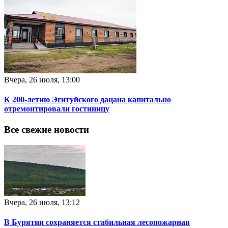
Вчера, 26 июля, 13:00
К 200-летию Эгитуйского дацана капитально
отремонтировали гостиницу
Все свежие новости
Вчера, 26 июля, 13:12
В Бурятии сохраняется стабильная лесопожарная