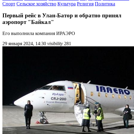
Спорт
Сельское хозяйство
Культура
Религия
Политика
Первый рейс в Улан-Батор и обратно принял
аэропорт "Байкал"
Его выполнила компания ИРАЭРО
29 января 2024, 14:30
visibility
281