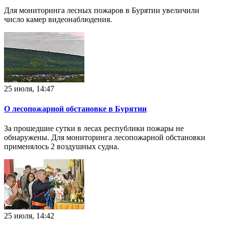
Для мониторинга лесных пожаров в Бурятии увеличили
число камер видеонаблюдения.
25 июля, 14:47
О лесопожарной обстановке в Бурятии
За прошедшие сутки в лесах республики пожары не
обнаружены. Для мониторинга лесопожарной обстановки
применялось 2 воздушных судна.
25 июля, 14:42