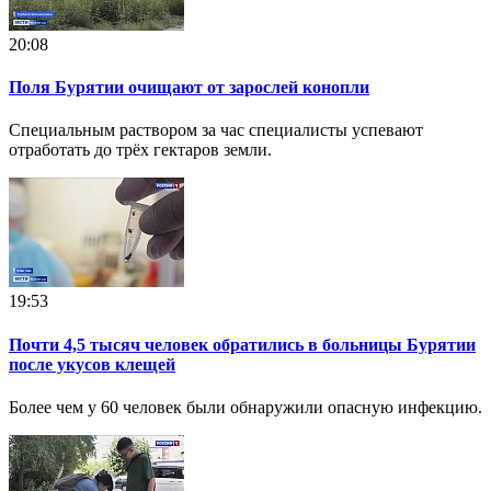
20:08
Поля Бурятии очищают от зарослей конопли
Специальным раствором за час специалисты успевают
отработать до трёх гектаров земли.
19:53
Почти 4,5 тысяч человек обратились в больницы Бурятии
после укусов клещей
Более чем у 60 человек были обнаружили опасную инфекцию.