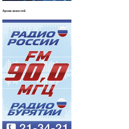
Архив новостей