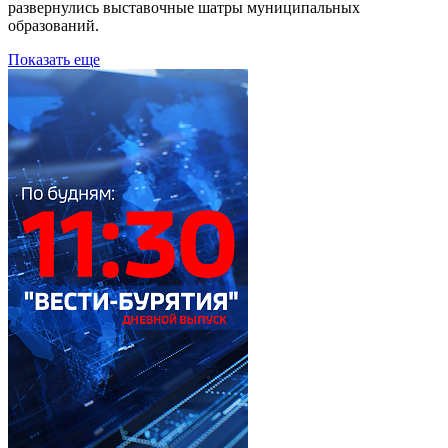
развернулись выставочные шатры муниципальных
образований.
Показать еще