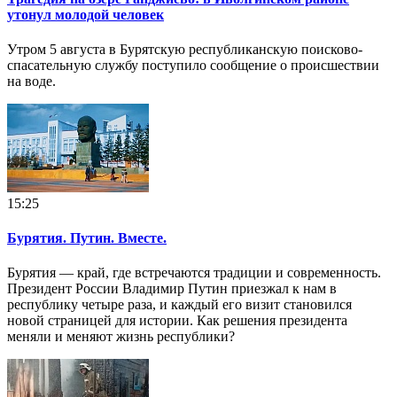
утонул молодой человек
Утром 5 августа в Бурятскую республиканскую поисково-
спасательную службу поступило сообщение о происшествии
на воде.
15:25
Бурятия. Путин. Вместе.
Бурятия — край, где встречаются традиции и современность.
Президент России Владимир Путин приезжал к нам в
республику четыре раза, и каждый его визит становился
новой страницей для истории. Как решения президента
меняли и меняют жизнь республики?