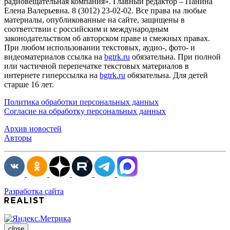
радиовещательная компания». Главный редактор – Панина
Елена Валерьевна. 8 (3012) 23-02-02. Все права на любые
материалы, опубликованные на сайте, защищены в
соответствии с российским и международным
законодательством об авторском праве и смежных правах.
При любом использовании текстовых, аудио-, фото- и
видеоматериалов ссылка на
bgtrk.ru
обязательна. При полной
или частичной перепечатке текстовых материалов в
интернете гиперссылка на
bgtrk.ru
обязательна. Для детей
старше 16 лет.
Политика обработки персональных данных
Согласие на обработку персональных данных
Архив новостей
Авторы
Разработка сайта
close