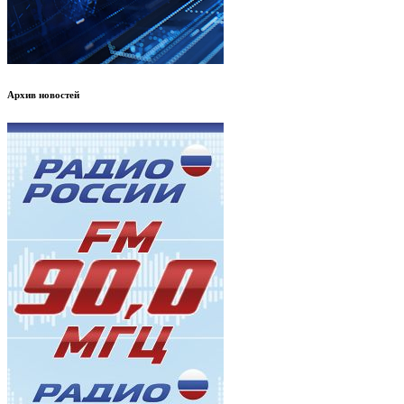
Архив новостей