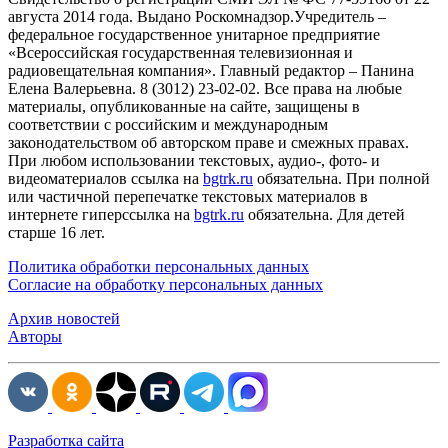
августа 2014 года. Выдано Роскомнадзор.Учредитель –
федеральное государственное унитарное предприятие
«Всероссийская государственная телевизионная и
радиовещательная компания». Главный редактор – Панина
Елена Валерьевна. 8 (3012) 23-02-02. Все права на любые
материалы, опубликованные на сайте, защищены в
соответствии с российским и международным
законодательством об авторском праве и смежных правах.
При любом использовании текстовых, аудио-, фото- и
видеоматериалов ссылка на
bgtrk.ru
обязательна. При полной
или частичной перепечатке текстовых материалов в
интернете гиперссылка на
bgtrk.ru
обязательна. Для детей
старше 16 лет.
Политика обработки персональных данных
Согласие на обработку персональных данных
Архив новостей
Авторы
Разработка сайта