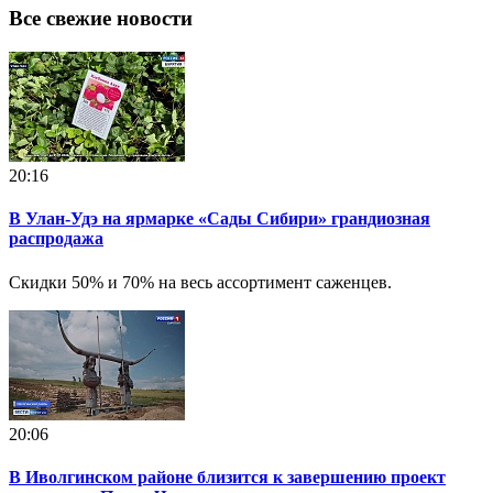
Все свежие новости
20:16
В Улан-Удэ на ярмарке «Сады Сибири» грандиозная
распродажа
Скидки 50% и 70% на весь ассортимент саженцев.
20:06
В Иволгинском районе близится к завершению проект