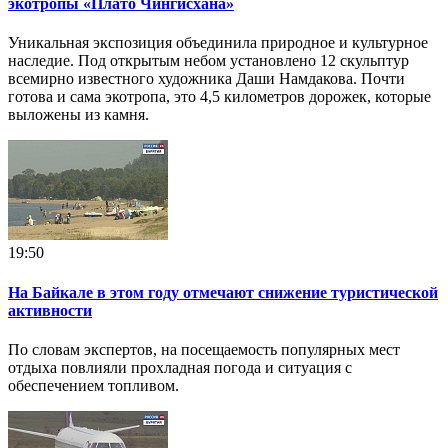
экотропы «Плато Чингисхана»
Уникальная экспозиция объединила природное и культурное
наследие. Под открытым небом установлено 12 скульптур
всемирно известного художника Даши Намдакова. Почти
готова и сама экотропа, это 4,5 километров дорожек, которые
выложены из камня.
19:50
На Байкале в этом году отмечают снижение туристической
активности
По словам экспертов, на посещаемость популярных мест
отдыха повлияли прохладная погода и ситуация с
обеспечением топливом.