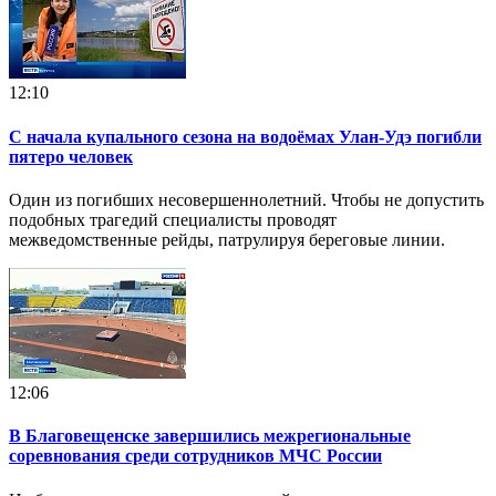
12:10
С начала купального сезона на водоёмах Улан-Удэ погибли
пятеро человек
Один из погибших несовершеннолетний. Чтобы не допустить
подобных трагедий специалисты проводят
межведомственные рейды, патрулируя береговые линии.
12:06
В Благовещенске завершились межрегиональные
соревнования среди сотрудников МЧС России