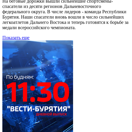
На беговые дорожки вышли сильнейшие спортсмены-
спасатели из десяти регионов Дальневосточного
федерального округа. В числе лидеров - команда Республики
Бурятия. Наши спасатели вновь вошли в число сильнейших
легкоатлетов Дальнего Востока и теперь готовятся к борьбе за
медали всероссийского чемпионата.
Показать еще