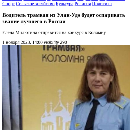
Спорт
Сельское хозяйство
Культура
Религия
Политика
Водитель трамвая из Улан-Удэ будет оспаривать
звание лучшего в России
Елена Милютина отправится на конкурс в Коломну
1 ноября 2023, 14:00
visibility
290