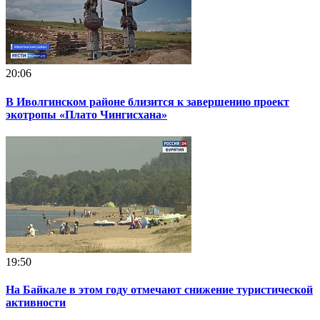
20:06
В Иволгинском районе близится к завершению проект
экотропы «Плато Чингисхана»
19:50
На Байкале в этом году отмечают снижение туристической
активности