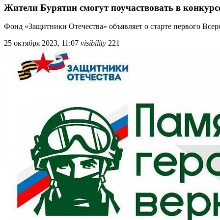
Жители Бурятии смогут поучаствовать в конкур
Фонд «Защитники Отечества» объявляет о старте первого Всер
25 октября 2023, 11:07
visibility
221