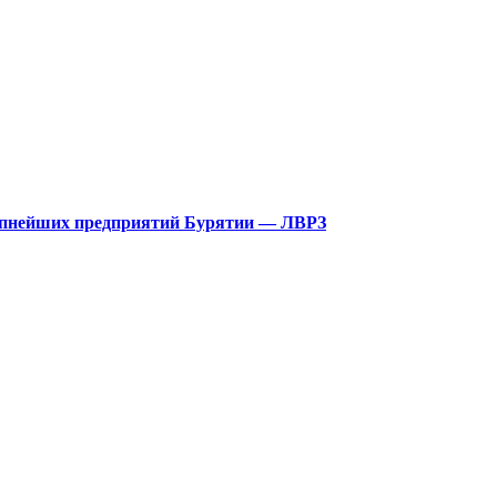
рупнейших предприятий Бурятии — ЛВРЗ