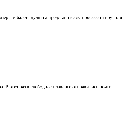
е оперы и балета лучшим представителям профессии вручили
 В этот раз в свободное плаванье отправились почти