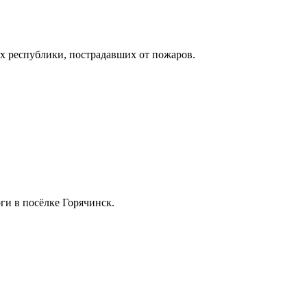
х республики, пострадавших от пожаров.
ги в посёлке Горячинск.