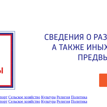
порт
Сельское хозяйство
Культура
Религия
Политика
порт
Сельское хозяйство
Культура
Религия
Политика