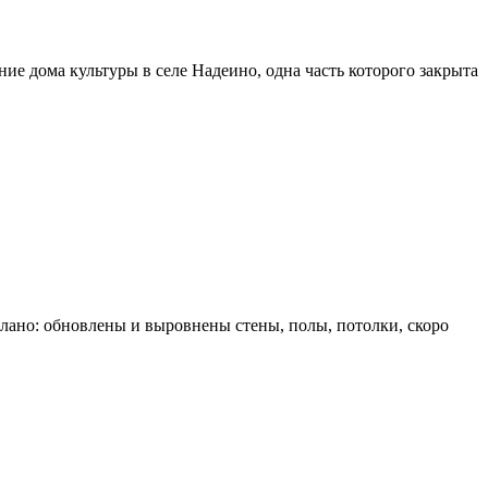
ие дома культуры в селе Надеино, одна часть которого закрыта
лано: обновлены и выровнены стены, полы, потолки, скоро