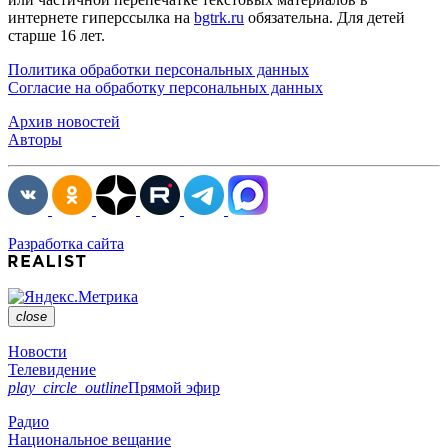
интернете гиперссылка на
bgtrk.ru
обязательна. Для детей
старше 16 лет.
Политика обработки персональных данных
Согласие на обработку персональных данных
Архив новостей
Авторы
Разработка сайта
close
Новости
Телевидение
play_circle_outline
Прямой эфир
Радио
Национальное вещание