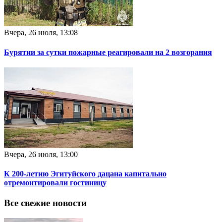
Вчера, 26 июля, 13:08
Бурятии за сутки пожарные реагировали на 2 возгорания
Вчера, 26 июля, 13:00
К 200-летию Эгитуйского дацана капитально
отремонтировали гостиницу
Все свежие новости