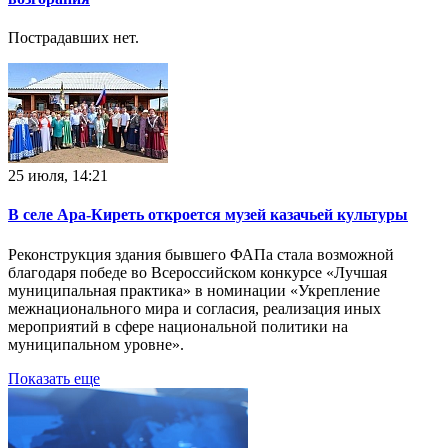
Пострадавших нет.
25 июля, 14:21
В селе Ара-Киреть откроется музей казачьей культуры
Реконструкция здания бывшего ФАПа стала возможной
благодаря победе во Всероссийском конкурсе «Лучшая
муниципальная практика» в номинации «Укрепление
межнационального мира и согласия, реализация иных
мероприятий в сфере национальной политики на
муниципальном уровне».
Показать еще