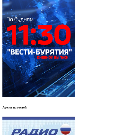
Архив новостей