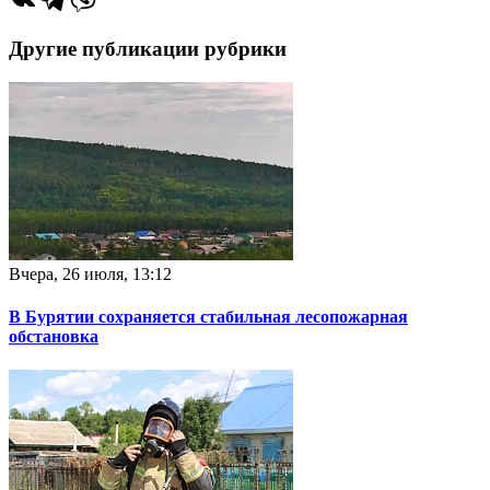
Другие публикации рубрики
Вчера, 26 июля, 13:12
В Бурятии сохраняется стабильная лесопожарная
обстановка