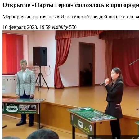
Открытие «Парты Героя» состоялось в пригород
Мероприятие состоялось в Иволгинской средней школе и посв
10 февраля 2023, 19:59
visibility
556