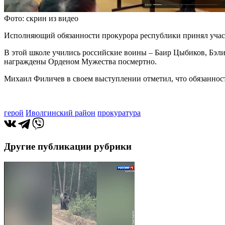
Фото: скрин из видео
Исполняющий обязанности прокурора республики принял участ
В этой школе учились российские воины – Баир Цыбиков, Бэли
награждены Орденом Мужества посмертно.
Михаил Филичев в своем выступлении отметил, что обязанност
герой
Иволгинский район
прокуратура
Другие публикации рубрики