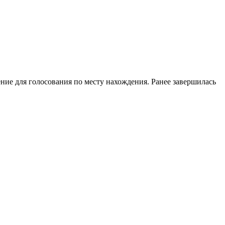
ение для голосования по месту нахождения. Ранее завершилась