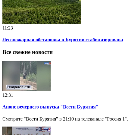
11:23
Лесопожарная обстановка в Бурятии стабилизирована
Все свежие новости
12:31
Анонс вечернего выпуска "Вести Бурятия"
Смотрите "Вести Бурятия" в 21:10 на телеканале "Россия 1".