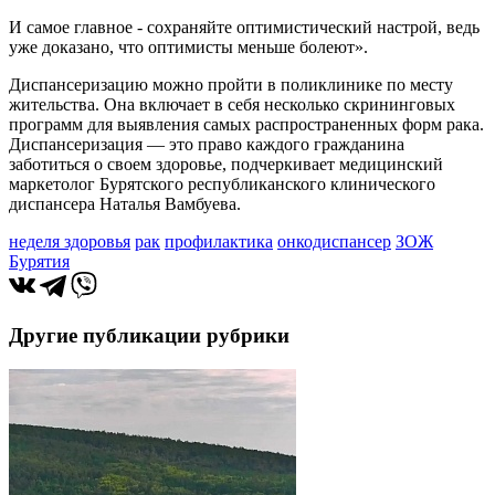
И самое главное - сохраняйте оптимистический настрой, ведь
уже доказано, что оптимисты меньше болеют».
Диспансеризацию можно пройти в поликлинике по месту
жительства. Она включает в себя несколько скрининговых
программ для выявления самых распространенных форм рака.
Диспансеризация — это право каждого гражданина
заботиться о своем здоровье, подчеркивает медицинский
маркетолог Бурятского республиканского клинического
диспансера Наталья Вамбуева.
неделя здоровья
рак
профилактика
онкодиспансер
ЗОЖ
Бурятия
Другие публикации рубрики