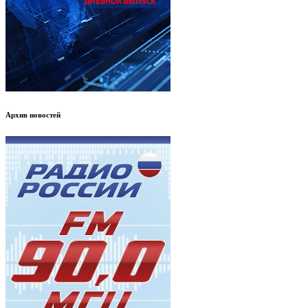
Архив новостей