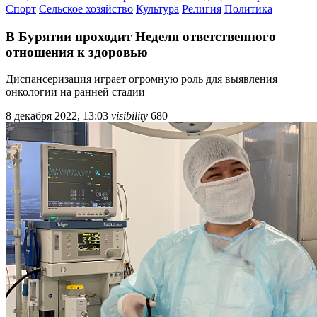
Спорт
Сельское хозяйство
Культура
Религия
Политика
В Бурятии проходит Неделя ответственного
отношения к здоровью
Диспансеризация играет огромную роль для выявления
онкологии на ранней стадии
8 декабря 2022, 13:03
visibility
680