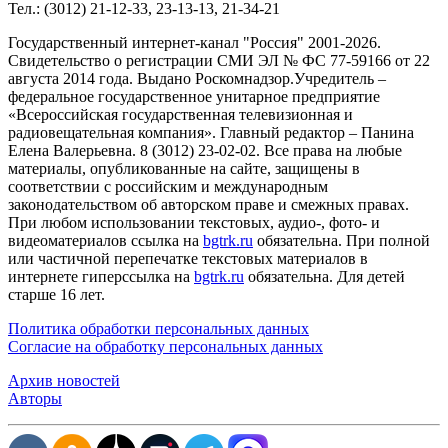
Тел.: (3012) 21-12-33, 23-13-13, 21-34-21
Государственный интернет-канал "Россия" 2001-2026.
Cвидетельство о регистрации СМИ ЭЛ № ФС 77-59166 от 22
августа 2014 года. Выдано Роскомнадзор.Учредитель –
федеральное государственное унитарное предприятие
«Всероссийская государственная телевизионная и
радиовещательная компания». Главный редактор – Панина
Елена Валерьевна. 8 (3012) 23-02-02. Все права на любые
материалы, опубликованные на сайте, защищены в
соответствии с российским и международным
законодательством об авторском праве и смежных правах.
При любом использовании текстовых, аудио-, фото- и
видеоматериалов ссылка на
bgtrk.ru
обязательна. При полной
или частичной перепечатке текстовых материалов в
интернете гиперссылка на
bgtrk.ru
обязательна. Для детей
старше 16 лет.
Политика обработки персональных данных
Согласие на обработку персональных данных
Архив новостей
Авторы