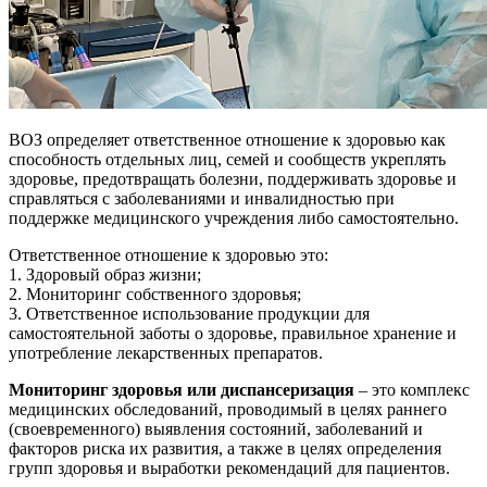
ВОЗ определяет ответственное отношение к здоровью как
способность отдельных лиц, семей и сообществ укреплять
здоровье, предотвращать болезни, поддерживать здоровье и
справляться с заболеваниями и инвалидностью при
поддержке медицинского учреждения либо самостоятельно.
Ответственное отношение к здоровью это:
1. Здоровый образ жизни;
2. Мониторинг собственного здоровья;
3. Ответственное использование продукции для
самостоятельной заботы о здоровье, правильное хранение и
употребление лекарственных препаратов.
Мониторинг здоровья или диспансеризация
– это комплекс
медицинских обследований, проводимый в целях раннего
(своевременного) выявления состояний, заболеваний и
факторов риска их развития, а также в целях определения
групп здоровья и выработки рекомендаций для пациентов.