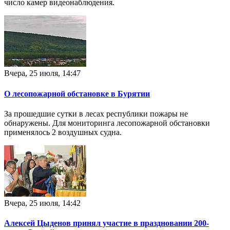
число камер видеонаблюдения.
Вчера, 25 июля, 14:47
О лесопожарной обстановке в Бурятии
За прошедшие сутки в лесах республики пожары не
обнаружены. Для мониторинга лесопожарной обстановки
применялось 2 воздушных судна.
Вчера, 25 июля, 14:42
Алексей Цыденов принял участие в праздновании 200-