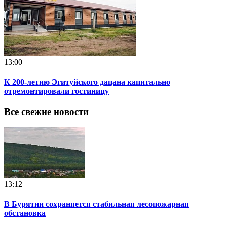
13:00
К 200-летию Эгитуйского дацана капитально
отремонтировали гостиницу
Все свежие новости
13:12
В Бурятии сохраняется стабильная лесопожарная
обстановка