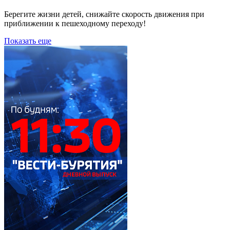
Берегите жизни детей, снижайте скорость движения при
приближении к пешеходному переходу!
Показать еще