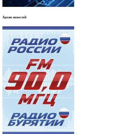
Архив новостей