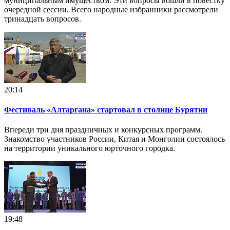
муниципальным имуществом. Эти вопросы вошли в повестку
очередной сессии. Всего народные избранники рассмотрели
тринадцать вопросов.
20:14
Фестиваль «Алтаргана» стартовал в столице Бурятии
Впереди три дня праздничных и конкурсных программ.
Знакомство участников России, Китая и Монголии состоялось
на территории уникального юрточного городка.
19:48