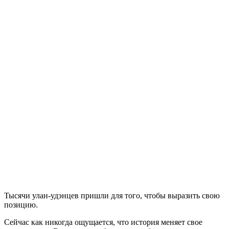
Тысячи улан-удэнцев пришли для того, чтобы выразить свою
позицию.
Сейчас как никогда ощущается, что история меняет свое