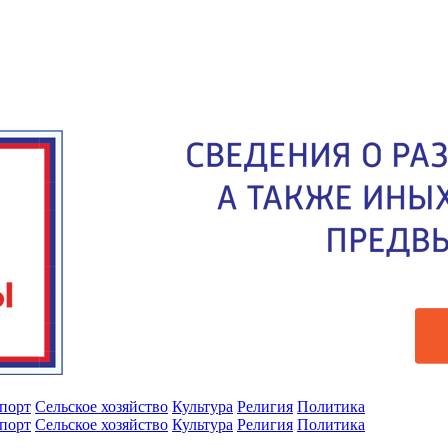
порт
Сельское хозяйство
Культура
Религия
Политика
порт
Сельское хозяйство
Культура
Религия
Политика