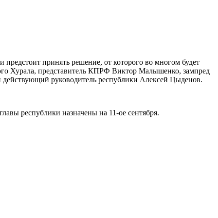
 предстоит принять решение, от которого во многом будет
ного Хурала, представитель КПРФ Виктор Малышенко, зампред
и действующий руководитель республики Алексей Цыденов.
 главы республики назначены на 11-ое сентября.