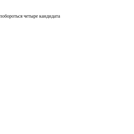
побороться четыре кандидата