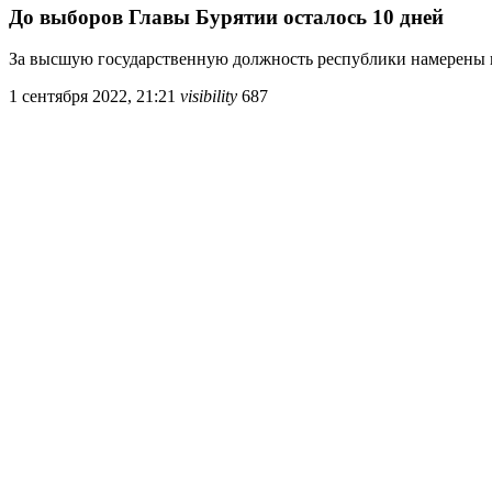
До выборов Главы Бурятии осталось 10 дней
За высшую государственную должность республики намерены 
1 сентября 2022, 21:21
visibility
687