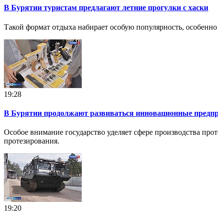
В Бурятии туристам предлагают летние прогулки с хаски
Такой формат отдыха набирает особую популярность, особенно
19:28
В Бурятии продолжают развиваться инновационные предп
Особое внимание государство уделяет сфере производства про
протезирования.
19:20