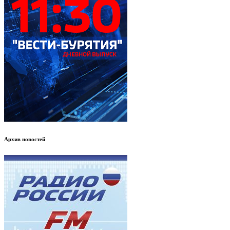
Архив новостей