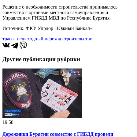
Решение о необходимости строительства принималось
совместно с органами местного самоуправления и
Управлением ГИБДД МВД по Республике Бурятия.
Источник: ФКУ Упрдор «Южный Байкал»
трасса
пешеходный переход
строительство
Другие публикации рубрики
19:58
Дорожники Бурятии совместно с ГИБДД провели