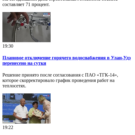
составляет 71 процент.
19:30
Плановое отключение горячего водоснабжения в Улан-Удэ
перенесено на сутки
Решение принято после согласования с ПАО «ТГК-14»,
которое скорректировало график проведения работ на
теплосетях.
19:22