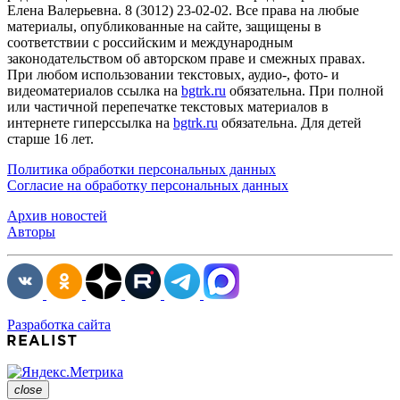
Елена Валерьевна. 8 (3012) 23-02-02. Все права на любые
материалы, опубликованные на сайте, защищены в
соответствии с российским и международным
законодательством об авторском праве и смежных правах.
При любом использовании текстовых, аудио-, фото- и
видеоматериалов ссылка на
bgtrk.ru
обязательна. При полной
или частичной перепечатке текстовых материалов в
интернете гиперссылка на
bgtrk.ru
обязательна. Для детей
старше 16 лет.
Политика обработки персональных данных
Согласие на обработку персональных данных
Архив новостей
Авторы
Разработка сайта
close