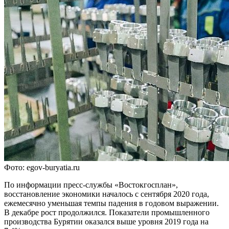
Фото: egov-buryatia.ru
По информации пресс-службы «Востокгосплан»,
восстановление экономики началось с сентября 2020 года,
ежемесячно уменьшая темпы падения в годовом выражении.
В декабре рост продолжился. Показатели промышленного
производства Бурятии оказался выше уровня 2019 года на