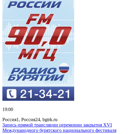
19:00
Россия1, Россия24, bgtrk.ru
Запись прямой трансляции церемонии закрытия XVI
Международного бурятского национального фестиваля