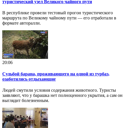
туристический узел Великого чайного пути
В республике провели тестовый прогон туристического
маршрута по Великому чайному пути — его отработали в
формате авторалли.
20:06
Судьбой барана, проживающего на одной из турбаз,
озаботились отдыхающие
Людей смутили условия содержания животного. Туристы
заявляют, что у барашка нет полноценного укрытия, а сам он
выглядит болезненным.