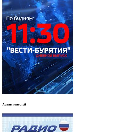
Архив новостей