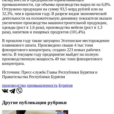
промышленности, где объемы производства выросли на 6,8%.
Отгружено продукции на сумму 93,5 млрд рублей или на
32,3%, чем в прошлом году. В разрезе видов экономической
деятельности на положительную динамику показателя оказало
увеличение производства машиностроительной продукции,
одежды (рост в 1,6 раза), производства мебели (рост в 1,3
раза), напитков и пищевых продуктов (101,4%).
В прошлом году также запущено Эгитинское месторождение
плавикового шпата. Произведено свыше 4 тыс тонн
флюоритового концентрата, создано 223 новых рабочих
места. В текущем году предприятие выйдет на полную
производственную мощность 49 тыс тонн флюоритового
концентрата.
Источник: Пресс-служба Главы Республики Бурятия и
Правительства Республики Бурятия
производство
промышленность
Бурятия
Другие публикации рубрики