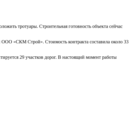
оложить тротуары. Строительная готовность объекта сейчас
ия ООО «СКМ Строй». Стоимость контракта составила около 33
тируется 29 участков дорог. В настоящий момент работы