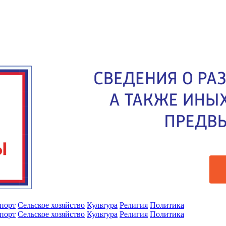
порт
Сельское хозяйство
Культура
Религия
Политика
порт
Сельское хозяйство
Культура
Религия
Политика