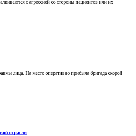
алкиваются с агрессией со стороны пациентов или их
равмы лица. На место оперативно прибыла бригада скорой
вой отрасли