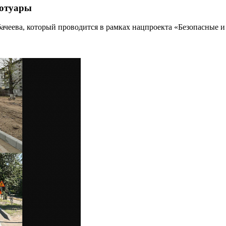
ротуары
бачеева, который проводится в рамках нацпроекта «Безопасные 