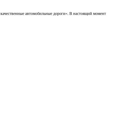
и качественные автомобильные дороги». В настоящий момент