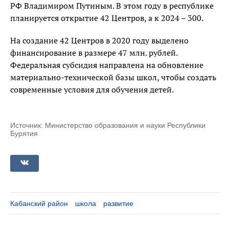
РФ Владимиром Путиным. В этом году в республике
планируется открытие 42 Центров, а к 2024 – 300.
На создание 42 Центров в 2020 году выделено
финансирование в размере 47 млн. рублей.
Федеральная субсидия направлена на обновление
материально-технической базы школ, чтобы создать
современные условия для обучения детей.
Источник: Министерство образования и науки Республики
Бурятия
Кабанский район
школа
развитие