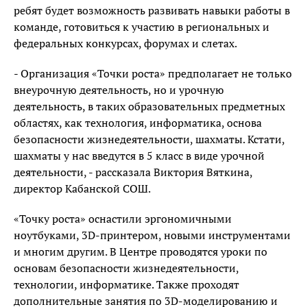
ребят будет возможность развивать навыки работы в
команде, готовиться к участию в региональных и
федеральных конкурсах, форумах и слетах.
- Организация «Точки роста» предполагает не только
внеурочную деятельность, но и урочную
деятельность, в таких образовательных предметных
областях, как технология, информатика, основа
безопасности жизнедеятельности, шахматы. Кстати,
шахматы у нас введутся в 5 класс в виде урочной
деятельности, - рассказала Виктория Вяткина,
директор Кабанской СОШ.
«Точку роста» оснастили эргономичными
ноутбуками, 3D-принтером, новыми инструментами
и многим другим. В Центре проводятся уроки по
основам безопасности жизнедеятельности,
технологии, информатике. Также проходят
дополнительные занятия по 3D-моделированию и