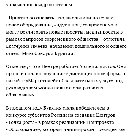
управлению квадрокоптером.
- Приятно осознавать, что школьники получают
новое оборудование, «идут в ногу со временем» и
могут реализовать новые проекты, медиапроекты в
рамках запросов современного общества, - отметила
Екатерина Имеева, начальник дошкольного и общего
отдела Минобрнауки Бурятии.
Отметим, что в Центре работает 7 специалистов. Они
прошли онлайн-обучение в дистанционном формате
на сайте «Маркетплейс образовательных услуг» под
руководством Фонда новых форм развития
образования.
В прошлом году Бурятия стала победителем в
конкурсе субъектов России на создание Центров
«Точка роста» в рамках реализации Нацпроекта
«Образование», который инициирован Президентом