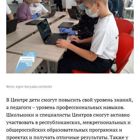
Фото: egov-buryatia.ru/minobr
В Центре дети смогут повысить свой уровень знаний,
а педагоги – уровень профессиональных навыков.
Школьники и специалисты Центров смогут активно
участвовать в республиканских, межрегиональных и
общероссийских образовательных программах и
проектах и получать отличные результаты. Также у