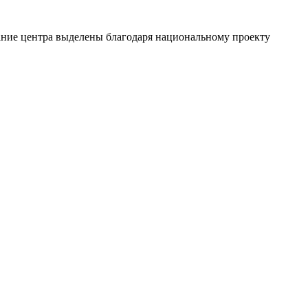
дание центра выделены благодаря национальному проекту