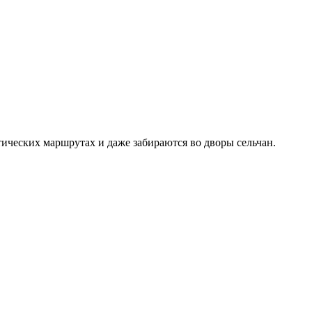
ических маршрутах и даже забираются во дворы сельчан.