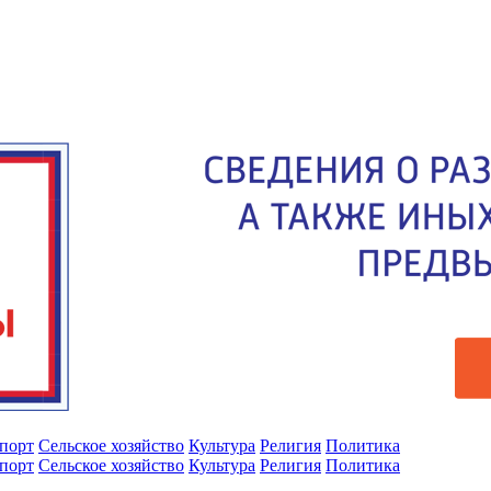
порт
Сельское хозяйство
Культура
Религия
Политика
порт
Сельское хозяйство
Культура
Религия
Политика