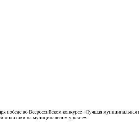
аря победе во Всероссийском конкурсе «Лучшая муниципальная
ной политики на муниципальном уровне».