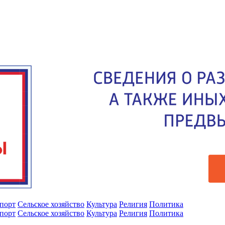
порт
Сельское хозяйство
Культура
Религия
Политика
порт
Сельское хозяйство
Культура
Религия
Политика