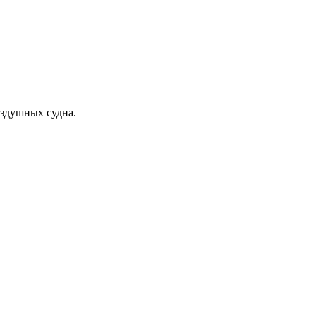
оздушных судна.