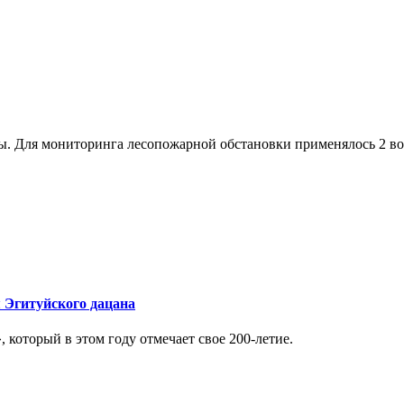
ы. Для мониторинга лесопожарной обстановки применялось 2 в
 Эгитуйского дацана
который в этом году отмечает свое 200-летие.