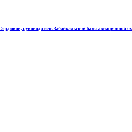
 Сердюков, руководитель Забайкальской базы авиационной о