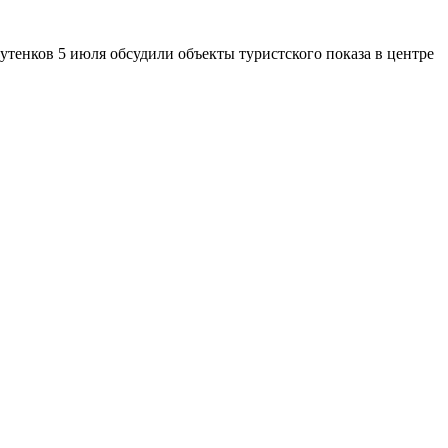
утенков 5 июля обсудили объекты туристского показа в центре