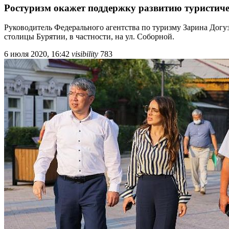
Ростуризм окажет поддержку развитию туристиче
Руководитель Федерального агентства по туризму Зарина Догуз
столицы Бурятии, в частности, на ул. Соборной.
6 июля 2020, 16:42
visibility
783