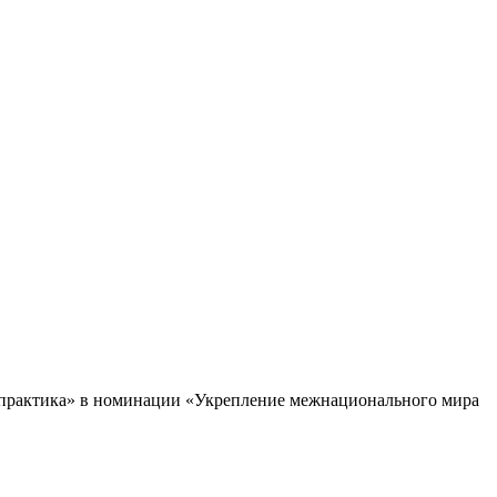
 практика» в номинации «Укрепление межнационального мира