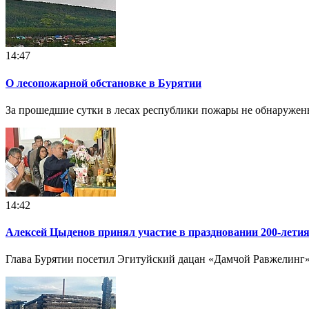
14:47
О лесопожарной обстановке в Бурятии
За прошедшие сутки в лесах республики пожары не обнаружен
14:42
Алексей Цыденов принял участие в праздновании 200-летия
Глава Бурятии посетил Эгитуйский дацан «Дамчой Равжелинг», 