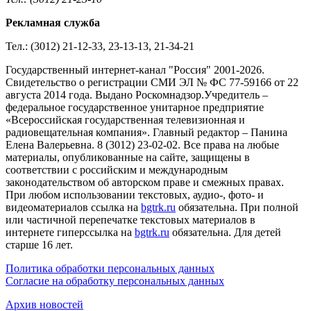
Рекламная служба
Тел.: (3012) 21-12-33, 23-13-13, 21-34-21
Государственный интернет-канал "Россия" 2001-2026.
Cвидетельство о регистрации СМИ ЭЛ № ФС 77-59166 от 22
августа 2014 года. Выдано Роскомнадзор.Учредитель –
федеральное государственное унитарное предприятие
«Всероссийская государственная телевизионная и
радиовещательная компания». Главный редактор – Панина
Елена Валерьевна. 8 (3012) 23-02-02. Все права на любые
материалы, опубликованные на сайте, защищены в
соответствии с российским и международным
законодательством об авторском праве и смежных правах.
При любом использовании текстовых, аудио-, фото- и
видеоматериалов ссылка на
bgtrk.ru
обязательна. При полной
или частичной перепечатке текстовых материалов в
интернете гиперссылка на
bgtrk.ru
обязательна. Для детей
старше 16 лет.
Политика обработки персональных данных
Согласие на обработку персональных данных
Архив новостей