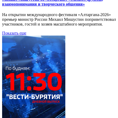
взаимопонимания и творческого общения»
На открытии международного фестиваля «Алтаргана-2026»
премьер министр России Михаил Мишустин поприветствовал
участников, гостей и хозяев масштабного мероприятия.
Показать еще