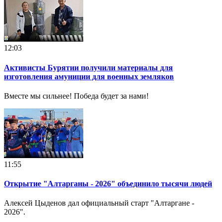
12:03
Активисты Бурятии получили материалы для
изготовления амуниции для военных земляков
Вместе мы сильнее! Победа будет за нами!
11:55
Открытие "Алтарганы - 2026" объединило тысячи людей
Алексей Цыденов дал официальный старт "Алтаргане -
2026".