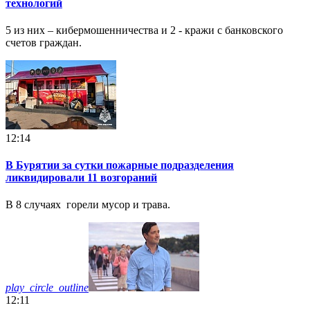
технологий
5 из них – кибермошенничества и 2 - кражи с банковского
счетов граждан.
12:14
В Бурятии за сутки пожарные подразделения
ликвидировали 11 возгораний
В 8 случаях горели мусор и трава.
play_circle_outline
12:11