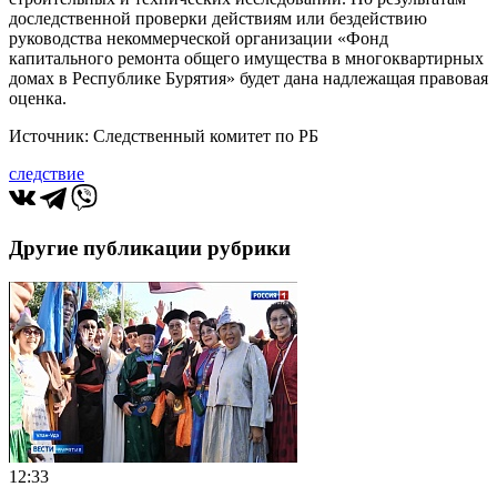
доследственной проверки действиям или бездействию
руководства некоммерческой организации «Фонд
капитального ремонта общего имущества в многоквартирных
домах в Республике Бурятия» будет дана надлежащая правовая
оценка.
Источник: Следственный комитет по РБ
следствие
Другие публикации рубрики
12:33