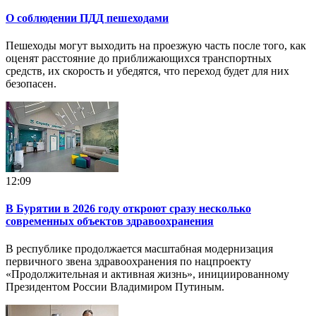
О соблюдении ПДД пешеходами
Пешеходы могут выходить на проезжую часть после того, как
оценят расстояние до приближающихся транспортных
средств, их скорость и убедятся, что переход будет для них
безопасен.
12:09
В Бурятии в 2026 году откроют сразу несколько
современных объектов здравоохранения
В республике продолжается масштабная модернизация
первичного звена здравоохранения по нацпроекту
«Продолжительная и активная жизнь», инициированному
Президентом России Владимиром Путиным.