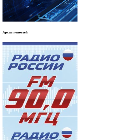
Архив новостей