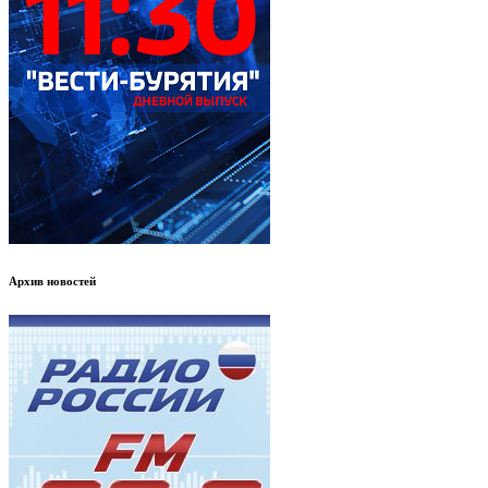
Архив новостей