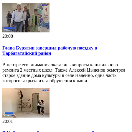
20:08
Глава Бурятии завершил рабочую поездку в
Тарбагатайский район
В центре его внимания оказались вопросы капитального
ремонта 2 местных школ. Также Алексей Цыденов осмотрел
старое здание дома культуры в селе Надеино, одна часть
которого закрыта из-за обрушения крыши.
20:01