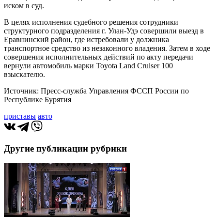
иском в суд.
В целях исполнения судебного решения сотрудники
структурного подразделения г. Улан-Удэ совершили выезд в
Еравнинский район, где истребовали у должника
транспортное средство из незаконного владения. Затем в ходе
совершения исполнительных действий по акту передачи
вернули автомобиль марки Toyota Land Cruiser 100
взыскателю.
Источник: Пресс-служба Управления ФССП России по
Республике Бурятия
приставы
авто
Другие публикации рубрики