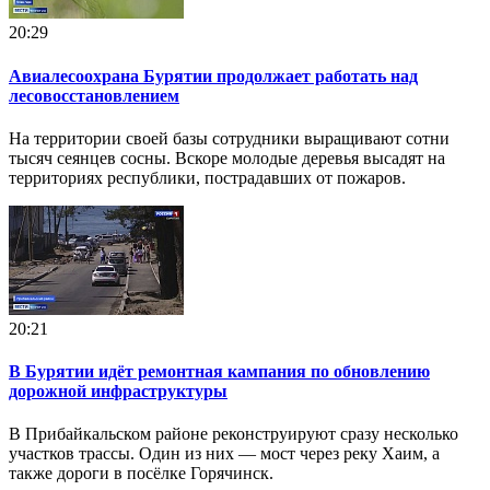
20:29
Авиалесоохрана Бурятии продолжает работать над
лесовосстановлением
На территории своей базы сотрудники выращивают сотни
тысяч сеянцев сосны. Вскоре молодые деревья высадят на
территориях республики, пострадавших от пожаров.
20:21
В Бурятии идёт ремонтная кампания по обновлению
дорожной инфраструктуры
В Прибайкальском районе реконструируют сразу несколько
участков трассы. Один из них — мост через реку Хаим, а
также дороги в посёлке Горячинск.