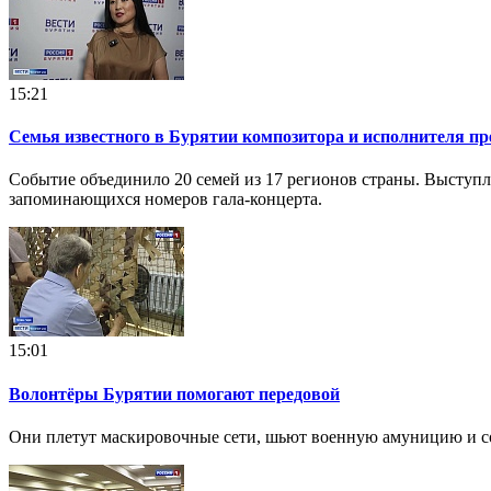
15:21
Семья известного в Бурятии композитора и исполнителя пр
Событие объединило 20 семей из 17 регионов страны. Выступ
запоминающихся номеров гала-концерта.
15:01
Волонтёры Бурятии помогают передовой
Они плетут маскировочные сети, шьют военную амуницию и с