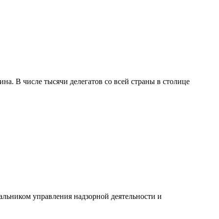
а. В числе тысячи делегатов со всей страны в столице
альником управления надзорной деятельности и