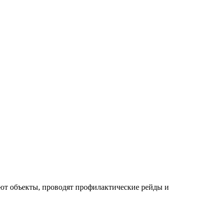
яют объекты, проводят профилактические рейды и