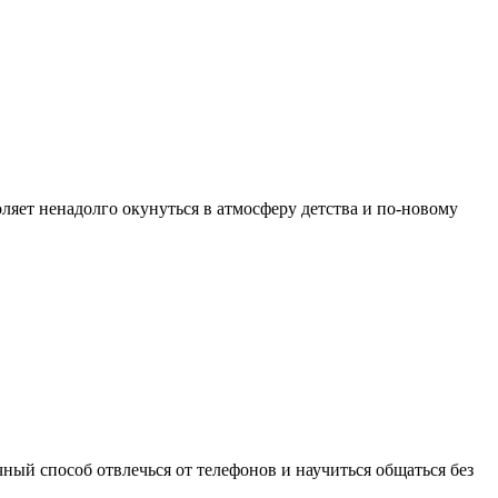
ляет ненадолго окунуться в атмосферу детства и по-новому
ный способ отвлечься от телефонов и научиться общаться без