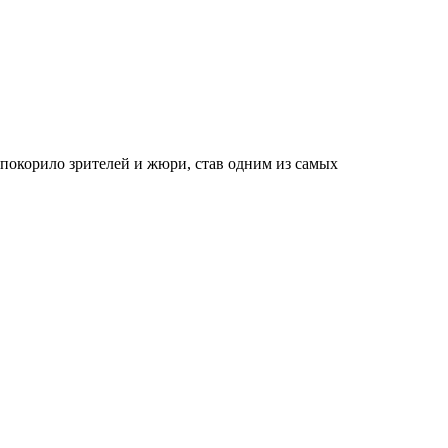
покорило зрителей и жюри, став одним из самых