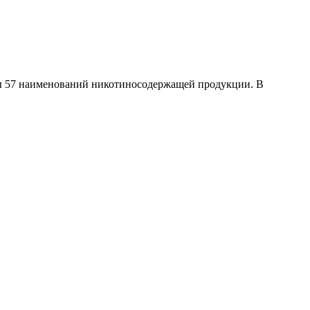
ты 57 наименований никотиносодержащей продукции. В