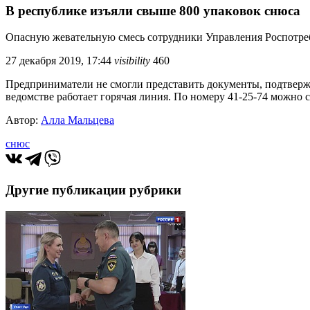
В республике изъяли свыше 800 упаковок снюса
Опасную жевательную смесь сотрудники Управления Роспотреб
27 декабря 2019, 17:44
visibility
460
Предприниматели не смогли представить документы, подтверж
ведомстве работает горячая линия. По номеру 41-25-74 можно
Автор:
Алла Мальцева
снюс
Другие публикации рубрики