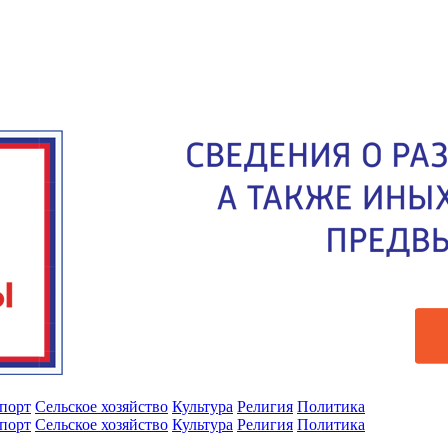
порт
Сельское хозяйство
Культура
Религия
Политика
порт
Сельское хозяйство
Культура
Религия
Политика