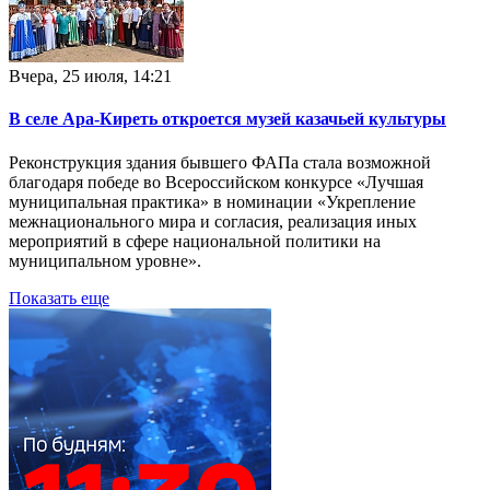
Вчера, 25 июля, 14:21
В селе Ара-Киреть откроется музей казачьей культуры
Реконструкция здания бывшего ФАПа стала возможной
благодаря победе во Всероссийском конкурсе «Лучшая
муниципальная практика» в номинации «Укрепление
межнационального мира и согласия, реализация иных
мероприятий в сфере национальной политики на
муниципальном уровне».
Показать еще