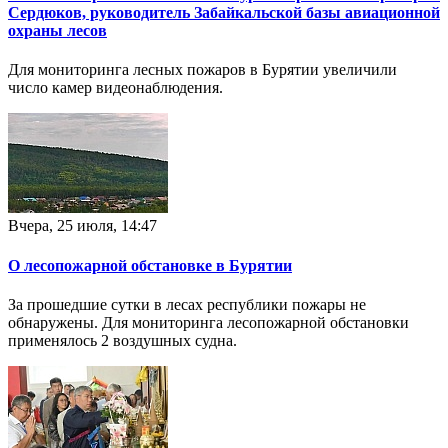
Сердюков, руководитель Забайкальской базы авиационной
охраны лесов
Для мониторинга лесных пожаров в Бурятии увеличили
число камер видеонаблюдения.
Вчера, 25 июля, 14:47
О лесопожарной обстановке в Бурятии
За прошедшие сутки в лесах республики пожары не
обнаружены. Для мониторинга лесопожарной обстановки
применялось 2 воздушных судна.