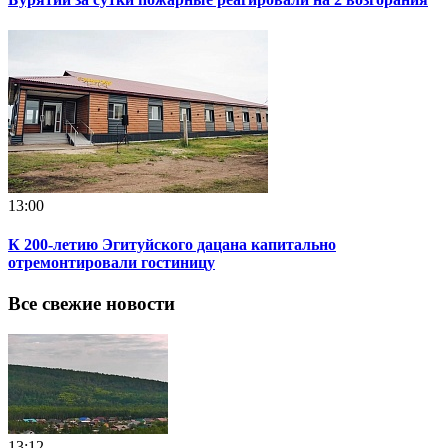
13:00
К 200-летию Эгитуйского дацана капитально
отремонтировали гостиницу
Все свежие новости
13:12