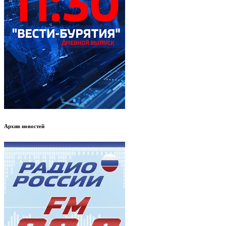
Архив новостей